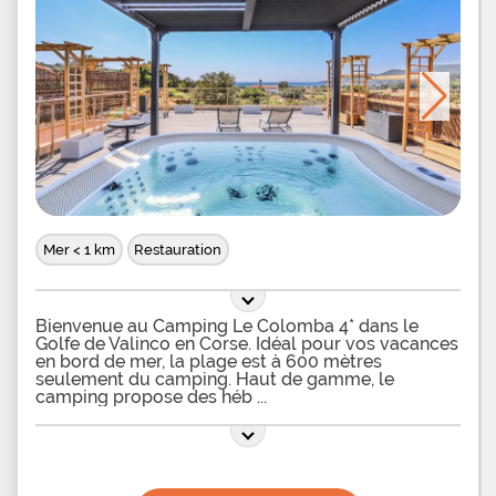
Mer < 1 km
Restauration
Bienvenue au Camping Le Colomba 4* dans le
Golfe de Valinco en Corse. Idéal pour vos vacances
en bord de mer, la plage est à 600 mètres
seulement du camping. Haut de gamme, le
camping propose des héb