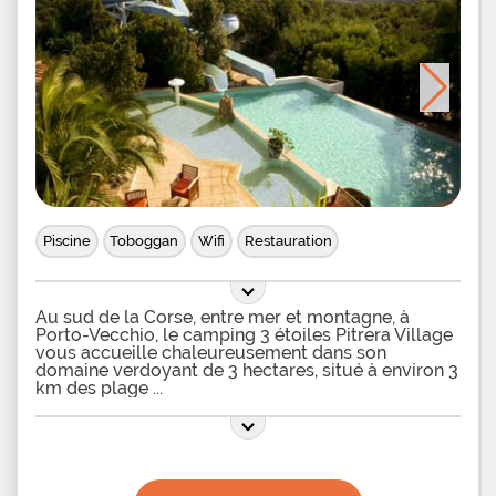
Piscine
Toboggan
Wifi
Restauration
Au sud de la Corse, entre mer et montagne, à
Porto-Vecchio, le camping 3 étoiles Pitrera Village
vous accueille chaleureusement dans son
domaine verdoyant de 3 hectares, situé à environ 3
km des plage