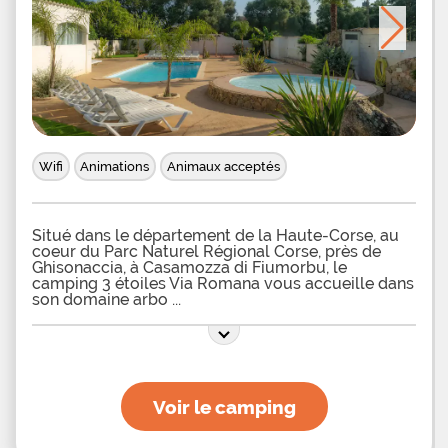
Wifi
Animations
Animaux acceptés
Situé dans le département de la Haute-Corse, au
coeur du Parc Naturel Régional Corse, près de
Ghisonaccia, à Casamozza di Fiumorbu, le
camping 3 étoiles Via Romana vous accueille dans
son domaine arbo
Voir le camping