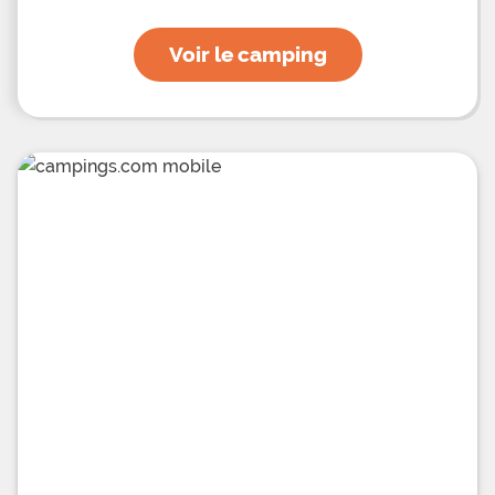
Voir le camping