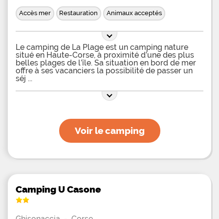
Accès mer
Restauration
Animaux acceptés
Le camping de La Plage est un camping nature
situé en Haute-Corse, à proximité d’une des plus
belles plages de l’île. Sa situation en bord de mer
offre à ses vacanciers la possibilité de passer un
séj
Voir le camping
Camping U Casone
Ghisonaccia
-
Corse