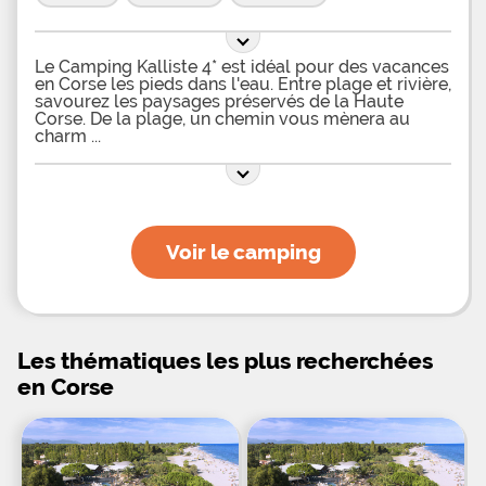
Le Camping Kalliste 4* est idéal pour des vacances
en Corse les pieds dans l'eau. Entre plage et rivière,
savourez les paysages préservés de la Haute
Corse. De la plage, un chemin vous mènera au
charm
Voir le camping
Les thématiques les plus recherchées
en Corse