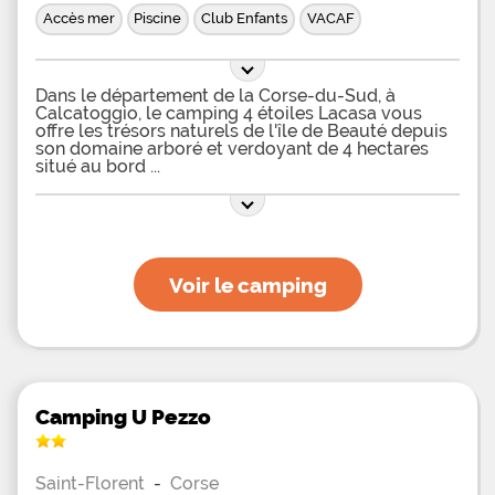
Accès mer
Piscine
Club Enfants
VACAF
Dans le département de la Corse-du-Sud, à
Calcatoggio, le camping 4 étoiles Lacasa vous
offre les trésors naturels de l'île de Beauté depuis
son domaine arboré et verdoyant de 4 hectares
situé au bord
Voir le camping
Camping U Pezzo
Saint-Florent
-
Corse