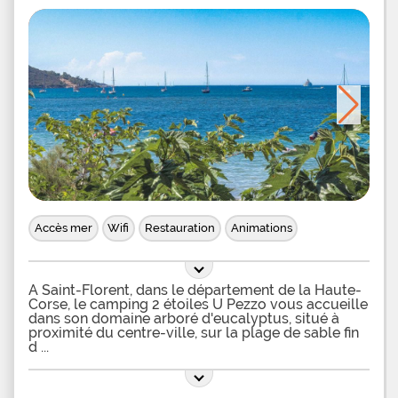
Accès mer
Wifi
Restauration
Animations
A Saint-Florent, dans le département de la Haute-
Corse, le camping 2 étoiles U Pezzo vous accueille
dans son domaine arboré d'eucalyptus, situé à
proximité du centre-ville, sur la plage de sable fin
d