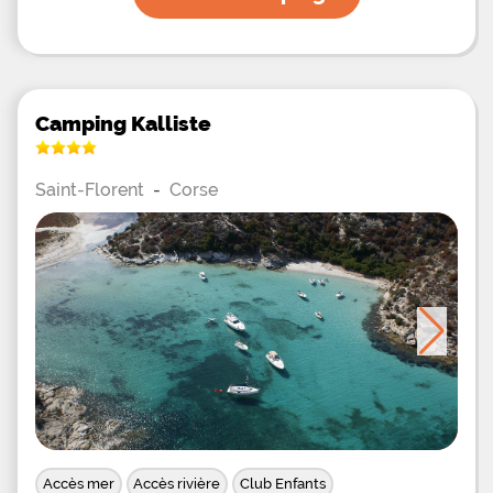
Camping Kalliste
Saint-Florent
-
Corse
Accès mer
Accès rivière
Club Enfants