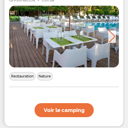
Restauration
Nature
Voir le camping