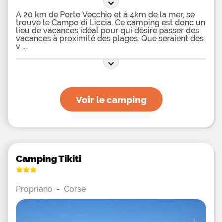
À 20 km de Porto Vecchio et à 4km de la mer, se
trouve le Campo di Liccia. Ce camping est donc un
lieu de vacances idéal pour qui désire passer des
vacances à proximité des plages. Que seraient des
v
Voir le camping
Camping Tikiti
Propriano
-
Corse