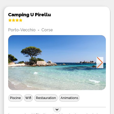
Camping U Pirellu
Porto-Vecchio
-
Corse
Piscine
Wifi
Restauration
Animations