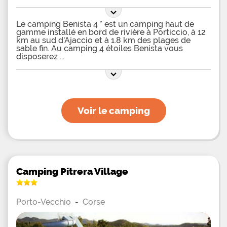
Le camping Benista 4 * est un camping haut de
gamme installé en bord de rivière à Porticcio, à 12
km au sud d'Ajaccio et à 1.8 km des plages de
sable fin. Au camping 4 étoiles Benista vous
disposerez
Voir le camping
Camping Pitrera Village
Porto-Vecchio
-
Corse