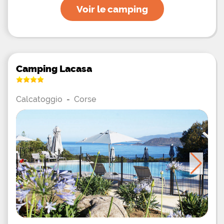
Voir le camping
Camping Lacasa
Calcatoggio
-
Corse