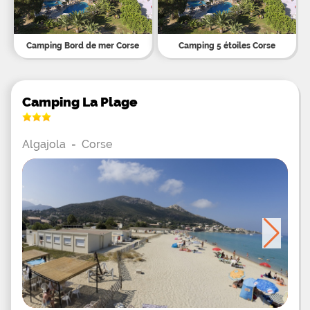
Camping Bord de mer Corse
Camping 5 étoiles Corse
Camping La Plage
Algajola
-
Corse