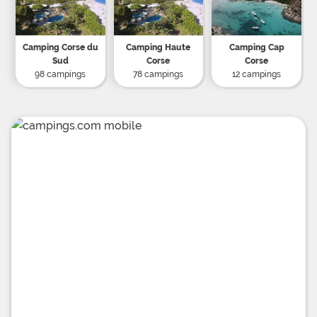
Camping Corse du
Camping Haute
Camping Cap
Sud
Corse
Corse
98 campings
78 campings
12 campings