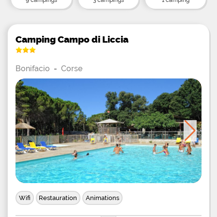
Camping Campo di Liccia
Bonifacio
-
Corse
Wifi
Restauration
Animations