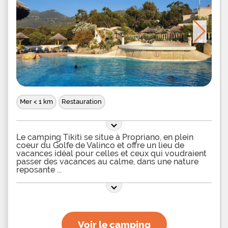
Mer < 1 km
Restauration
Le camping Tikiti se situe à Propriano, en plein
coeur du Golfe de Valinco et offre un lieu de
vacances idéal pour celles et ceux qui voudraient
passer des vacances au calme, dans une nature
reposante
Voir le camping