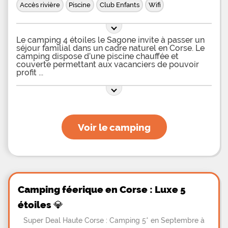
Accès rivière
Piscine
Club Enfants
Wifi
Le camping 4 étoiles le Sagone invite à passer un
séjour familial dans un cadre naturel en Corse. Le
camping dispose d’une piscine chauffée et
couverte permettant aux vacanciers de pouvoir
profit
Voir le camping
Camping féerique en Corse : Luxe 5
étoiles 💎
Super Deal Haute Corse : Camping 5* en Septembre à