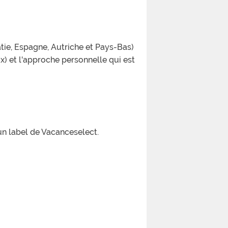
tie, Espagne, Autriche et Pays-Bas)
ux) et l'approche personnelle qui est
un label de Vacanceselect.