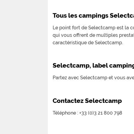
Tous les campings Select
Le point fort de Selectcamp est la 
qui vous offrent de multiples prestat
caractéristique de Selectcamp.
Selectcamp, label campin
Partez avec Selectcamp et vous avez
Contactez Selectcamp
Téléphone : +33 (0)3 21 800 798