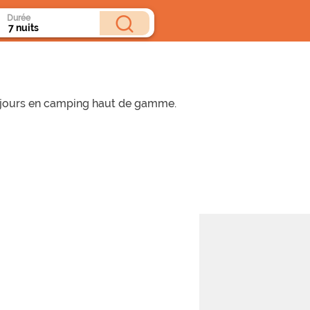
Durée
séjours en camping haut de gamme.