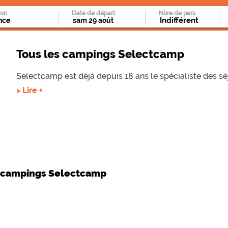
ion
Date de départ
Nbre de pers.
Tous les campings Selectcamp
Selectcamp est déjà depuis 18 ans le spécialiste des 
> Lire +
s campings Selectcamp