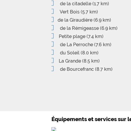
de la citadelle
(1.7 km)
Vert Bois
(5.7 km)
de la Giraudière
(6.9 km)
de la Rémigeasse
(6.9 km)
Petite plage
(7.4 km)
de La Perroche
(7.6 km)
du Soleil
(8.0 km)
La Grande
(8.5 km)
de Bourcefranc
(8.7 km)
Équipements et services sur 