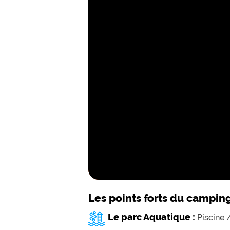
Les points forts du campin
Le parc Aquatique :
Piscine 