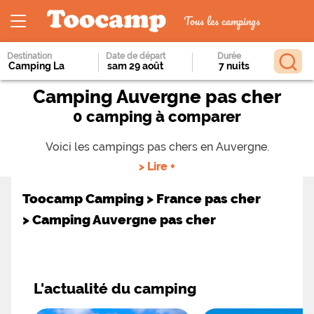
Tous les campings
Destination
Date de départ
Durée
Camping Auvergne pas cher
0 camping à comparer
Voici les campings pas chers en Auvergne.
> Lire +
Toocamp Camping
>
France pas cher
>
Camping Auvergne pas cher
L'actualité du camping