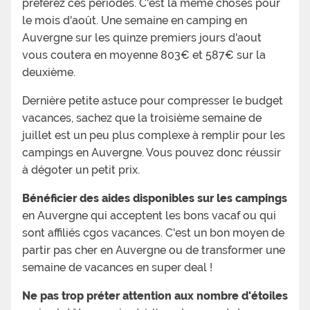
préférez ces périodes. C'est la même choses pour
le mois d'août. Une semaine en camping en
Auvergne sur les quinze premiers jours d'aout
vous coutera en moyenne 803€ et 587€ sur la
deuxième.
Dernière petite astuce pour compresser le budget
vacances, sachez que la troisième semaine de
juillet est un peu plus complexe à remplir pour les
campings en Auvergne. Vous pouvez donc réussir
à dégoter un petit prix.
Bénéficier des aides disponibles sur les campings
en Auvergne qui acceptent les bons vacaf ou qui
sont affiliés cgos vacances. C'est un bon moyen de
partir pas cher en Auvergne ou de transformer une
semaine de vacances en super deal !
Ne pas trop préter attention aux nombre d'étoiles