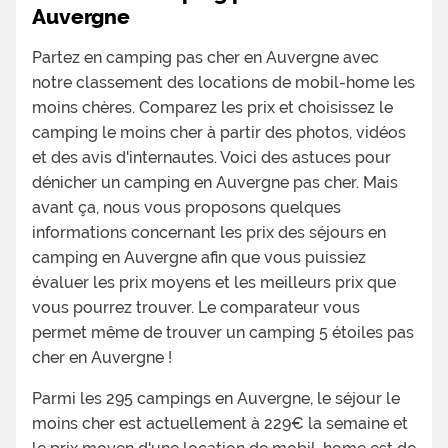
Auvergne
Partez en camping pas cher en Auvergne avec
notre classement des locations de mobil-home les
moins chères. Comparez les prix et choisissez le
camping le moins cher à partir des photos, vidéos
et des avis d'internautes. Voici des astuces pour
dénicher un camping en Auvergne pas cher. Mais
avant ça, nous vous proposons quelques
informations concernant les prix des séjours en
camping en Auvergne afin que vous puissiez
évaluer les prix moyens et les meilleurs prix que
vous pourrez trouver. Le comparateur vous
permet même de trouver un camping 5 étoiles pas
cher en Auvergne !
Parmi les 295 campings en Auvergne, le séjour le
moins cher est actuellement à 229€ la semaine et