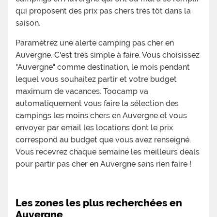
qui proposent des prix pas chers très tôt dans la
saison.
Paramétrez une alerte camping pas cher en
Auvergne. C'est très simple à faire. Vous choisissez
"Auvergne" comme destination, le mois pendant
lequel vous souhaitez partir et votre budget
maximum de vacances. Toocamp va
automatiquement vous faire la sélection des
campings les moins chers en Auvergne et vous
envoyer par email les locations dont le prix
correspond au budget que vous avez renseigné.
Vous recevrez chaque semaine les meilleurs deals
pour partir pas cher en Auvergne sans rien faire !
Les zones les plus recherchées en
Auvergne