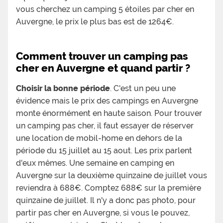
vous cherchez un camping 5 étoiles par cher en
Auvergne, le prix le plus bas est de 1264€.
Comment trouver un camping pas
cher en Auvergne et quand partir ?
Choisir la bonne période
. C'est un peu une
évidence mais le prix des campings en Auvergne
monte énormément en haute saison. Pour trouver
un camping pas cher, il faut essayer de réserver
une location de mobil-home en dehors de la
période du 15 juillet au 15 aout. Les prix parlent
d'eux mêmes. Une semaine en camping en
Auvergne sur la deuxième quinzaine de juillet vous
reviendra à 688€. Comptez 688€ sur la première
quinzaine de juillet. Il n'y a donc pas photo, pour
partir pas cher en Auvergne, si vous le pouvez,