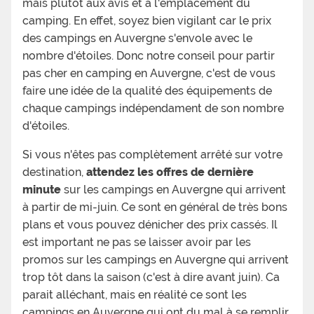
mais plutôt aux avis et à l'emplacement du
camping. En effet, soyez bien vigilant car le prix
des campings en Auvergne s'envole avec le
nombre d'étoiles. Donc notre conseil pour partir
pas cher en camping en Auvergne, c'est de vous
faire une idée de la qualité des équipements de
chaque campings indépendament de son nombre
d'étoiles.
Si vous n'êtes pas complètement arrêté sur votre
destination,
attendez les offres de dernière
minute
sur les campings en Auvergne qui arrivent
à partir de mi-juin. Ce sont en général de très bons
plans et vous pouvez dénicher des prix cassés. Il
est important ne pas se laisser avoir par les
promos sur les campings en Auvergne qui arrivent
trop tôt dans la saison (c'est à dire avant juin). Ca
parait alléchant, mais en réalité ce sont les
campings en Auvergne qui ont du mal à se remplir