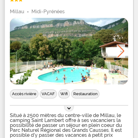
Millau
-
Midi-Pyrénées
Accès rivière
VACAF
Wifi
Restauration
Situé à 2500 mètres du centre-ville de Millau, le
camping Saint Lambert offre à ses vacanciers la
possibilité de passer un séjour en plein coeur du
Parc Naturel Régional des Grands Causses. Il est
possible d’y passer des vacances à petit prix