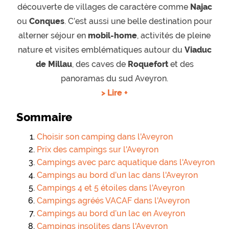
découverte de villages de caractère comme
Najac
ou
Conques
. C’est aussi une belle destination pour
alterner séjour en
mobil-home
, activités de pleine
nature et visites emblématiques autour du
Viaduc
de Millau
, des caves de
Roquefort
et des
panoramas du sud Aveyron.
> Lire +
Sommaire
Choisir son camping dans l'Aveyron
Prix des campings sur l'Aveyron
Campings avec parc aquatique dans l'Aveyron
Campings au bord d’un lac dans l'Aveyron
Campings 4 et 5 étoiles dans l'Aveyron
Campings agréés VACAF dans l'Aveyron
Campings au bord d’un lac en Aveyron
Campings insolites dans l'Aveyron