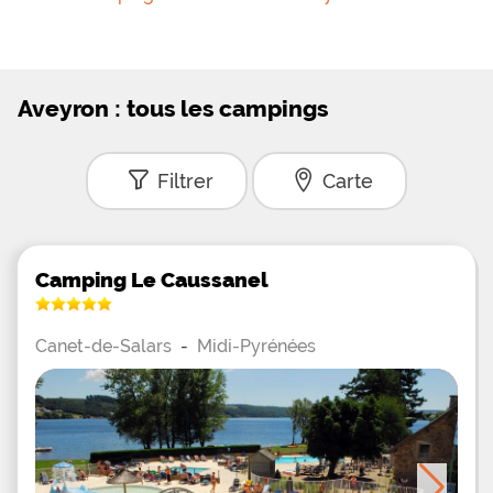
Aveyron : tous les campings
Filtrer
Carte
Camping Le Caussanel
Canet-de-Salars
-
Midi-Pyrénées