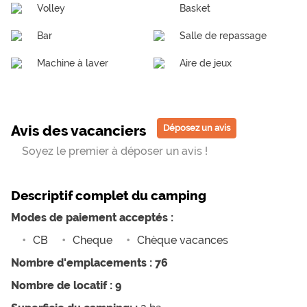
Volley
Basket
Bar
Salle de repassage
Machine à laver
Aire de jeux
Avis des vacanciers
Déposez un avis
Soyez le premier à déposer un avis !
Descriptif complet du camping
Modes de paiement acceptés :
CB
Cheque
Chèque vacances
Nombre d'emplacements : 76
Nombre de locatif : 9