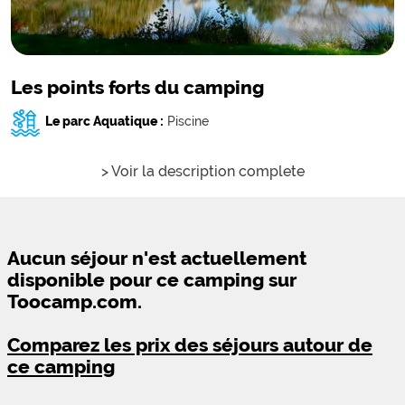
Les points forts du camping
Le parc Aquatique :
Piscine
> Voir la description complete
Aucun séjour n'est actuellement
disponible pour ce camping sur
Toocamp.com.
Comparez les prix des séjours autour de
ce camping