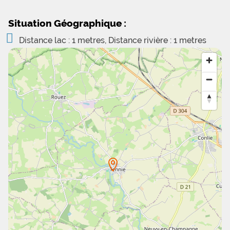
Situation Géographique :
Distance lac : 1 metres, Distance rivière : 1 metres