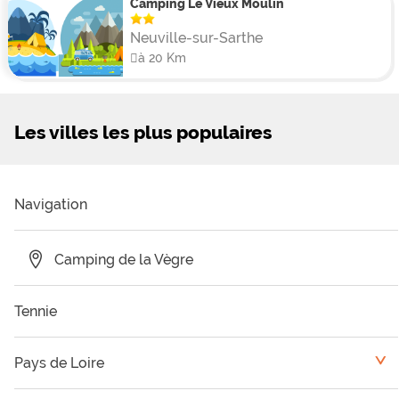
Camping Le Vieux Moulin
Neuville-sur-Sarthe
à 20 Km
Les villes les plus populaires
Navigation
Camping de la Vègre
Tennie
Pays de Loire
<