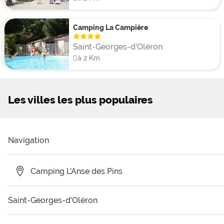
Camping La Campière
Saint-Georges-d'Oléron
à 2 Km
Les villes les plus populaires
Navigation
Camping L'Anse des Pins
Saint-Georges-d'Oléron