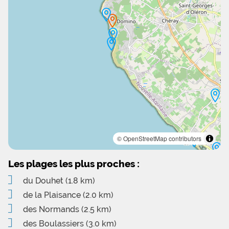
© OpenStreetMap contributors
Les plages les plus proches :
du Douhet
(1.8 km)
de la Plaisance
(2.0 km)
des Normands
(2.5 km)
des Boulassiers
(3.0 km)