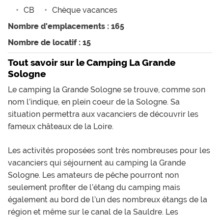
CB
Chèque vacances
Nombre d'emplacements : 165
Nombre de locatif : 15
Tout savoir sur le Camping La Grande
Sologne
Le camping la Grande Sologne se trouve, comme son
nom l’indique, en plein coeur de la Sologne. Sa
situation permettra aux vacanciers de découvrir les
fameux châteaux de la Loire.
Les activités proposées sont très nombreuses pour les
vacanciers qui séjournent au camping la Grande
Sologne. Les amateurs de pêche pourront non
seulement profiter de l’étang du camping mais
également au bord de l’un des nombreux étangs de la
région et même sur le canal de la Sauldre. Les