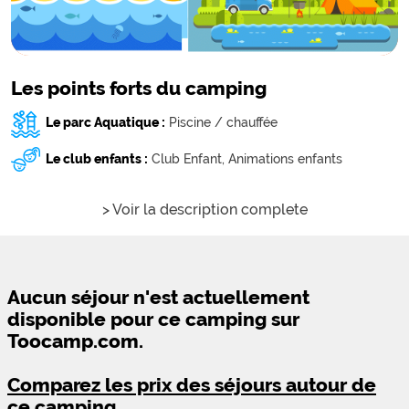
Les points forts du camping
Le parc Aquatique :
Piscine / chauffée
Le club enfants :
Club Enfant,
Animations enfants
> Voir la description complete
Aucun séjour n'est actuellement
disponible pour ce camping sur
Toocamp.com.
Comparez les prix des séjours autour de
ce camping