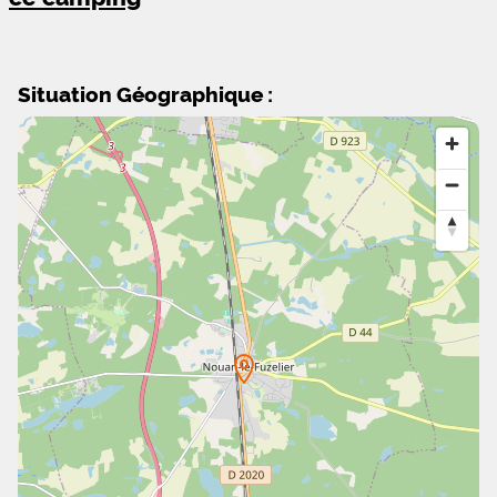
Situation Géographique :