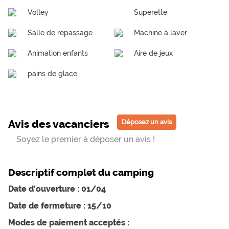
Volley
Superette
Salle de repassage
Machine à laver
Animation enfants
Aire de jeux
pains de glace
Avis des vacanciers
Déposez un avis
Soyez le premier à déposer un avis !
Descriptif complet du camping
Date d'ouverture : 01/04
Date de fermeture : 15/10
Modes de paiement acceptés :