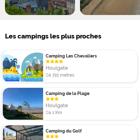
Les campings les plus proches
Camping Les Chevaliers
Houlgate
à 722 metres
Camping de la Plage
Houlgate
à 1 Km
Camping du Golf