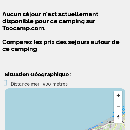
Aucun séjour n'est actuellement
disponible pour ce camping sur
Toocamp.com.
Comparez les prix des séjours autour de
ce camping
Situation Géographique :
Distance mer : 900 metres