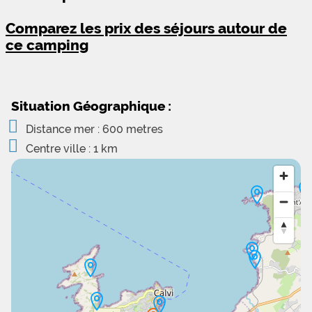
Comparez les prix des séjours autour de
ce camping
Situation Géographique :
Distance mer : 600 metres
Centre ville : 1 km