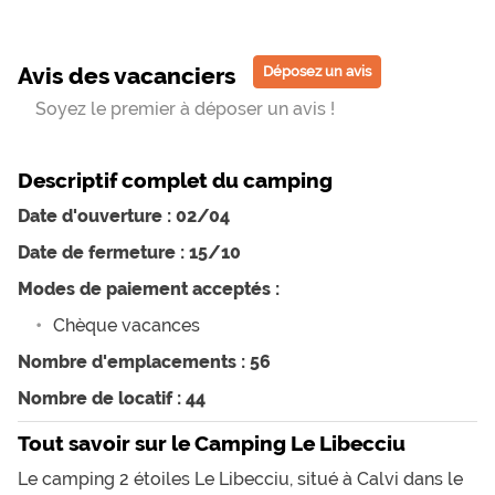
Avis des vacanciers
Déposez un avis
Soyez le premier à déposer un avis !
Descriptif complet du camping
Date d'ouverture : 02/04
Date de fermeture : 15/10
Modes de paiement acceptés :
Chèque vacances
Nombre d'emplacements : 56
Nombre de locatif : 44
Tout savoir sur le Camping Le Libecciu
Le camping 2 étoiles Le Libecciu, situé à Calvi dans le