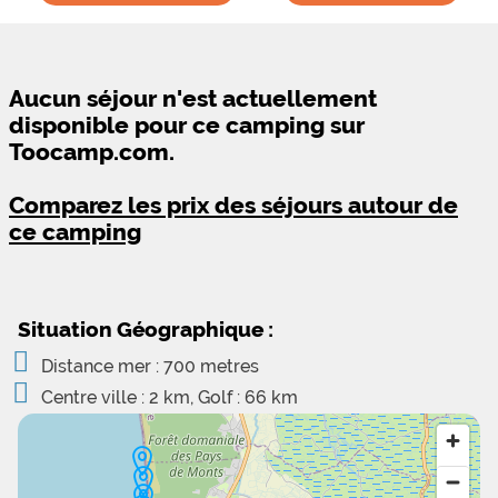
Aucun séjour n'est actuellement
disponible pour ce camping sur
Toocamp.com.
Comparez les prix des séjours autour de
ce camping
Situation Géographique :
Distance mer : 700 metres
Centre ville : 2 km, Golf : 66 km