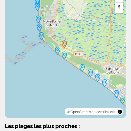
© OpenStreetMap contributors
Les plages les plus proches :