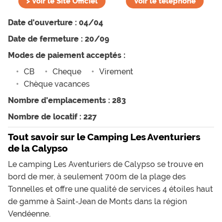
>
Voir le Site Officiel
Voir le téléphone
Date d'ouverture : 04/04
Date de fermeture : 20/09
Modes de paiement acceptés :
CB
Cheque
Virement
Chèque vacances
Nombre d'emplacements : 283
Nombre de locatif : 227
Tout savoir sur le Camping Les Aventuriers
de la Calypso
Le camping Les Aventuriers de Calypso se trouve en
bord de mer, à seulement 700m de la plage des
Tonnelles et offre une qualité de services 4 étoiles haut
de gamme à Saint-Jean de Monts dans la région
Vendéenne.