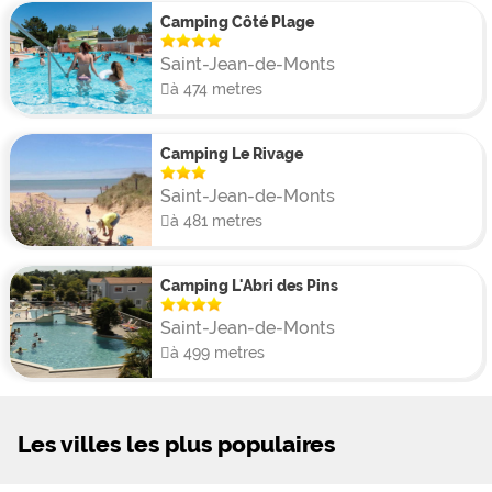
Camping Côté Plage
Saint-Jean-de-Monts
à 474 metres
Camping Le Rivage
Saint-Jean-de-Monts
à 481 metres
Camping L'Abri des Pins
Saint-Jean-de-Monts
à 499 metres
Les villes les plus populaires