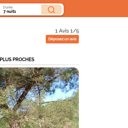
Durée
1 Avis 1/5
Déposez un avis
 PLUS PROCHES