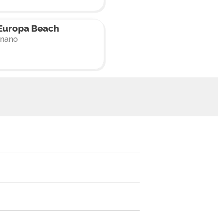
Europa Beach
nano