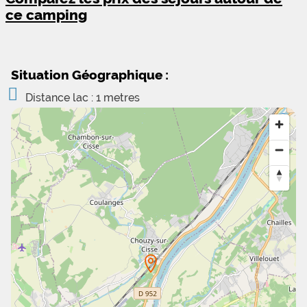
ce camping
Situation Géographique :
Distance lac : 1 metres