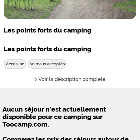
Les points forts du camping
Les points forts du camping
Accès lac
Animaux acceptés
> Voir la description complete
Aucun séjour n'est actuellement
disponible pour ce camping sur
Toocamp.com.
Comparez les prix des séjours autour de