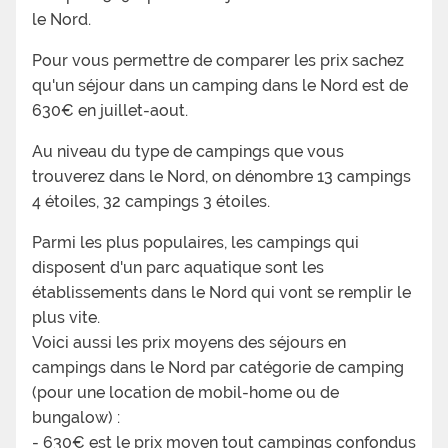
le Nord.
Pour vous permettre de comparer les prix sachez
qu'un séjour dans un camping dans le Nord est de
630€ en juillet-aout.
Au niveau du type de campings que vous
trouverez dans le Nord, on dénombre 13 campings
4 étoiles, 32 campings 3 étoiles.
Parmi les plus populaires, les campings qui
disposent d'un parc aquatique sont les
établissements dans le Nord qui vont se remplir le
plus vite.
Voici aussi les prix moyens des séjours en
campings dans le Nord par catégorie de camping
(pour une location de mobil-home ou de
bungalow) :
- 630€ est le prix moyen tout campings confondus