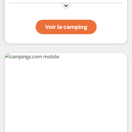
Voir le camping