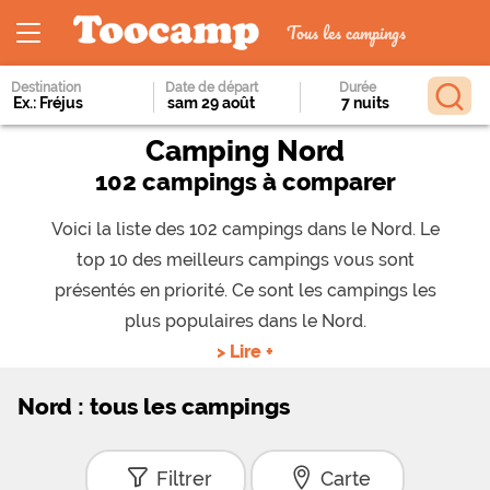
Tous les campings
Destination
Date de départ
Durée
Camping Nord
102 campings à comparer
Voici la liste des 102 campings dans le Nord. Le
top 10 des meilleurs campings vous sont
présentés en priorité. Ce sont les campings les
plus populaires dans le Nord.
> Lire +
Nord : tous les campings
Filtrer
Carte