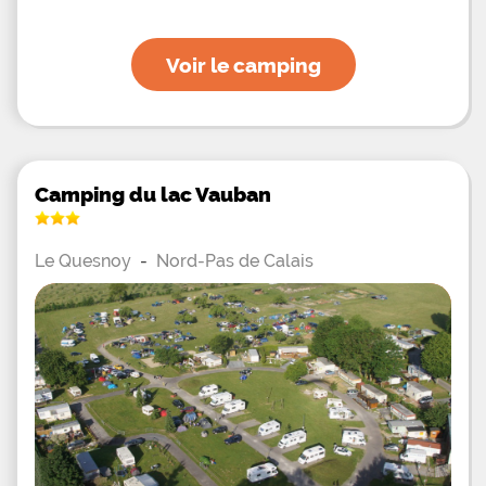
Voir le camping
Camping du lac Vauban
Le Quesnoy
-
Nord-Pas de Calais