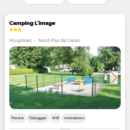
Camping L'image
Houplines
-
Nord-Pas de Calais
Piscine
Toboggan
Wifi
Animations