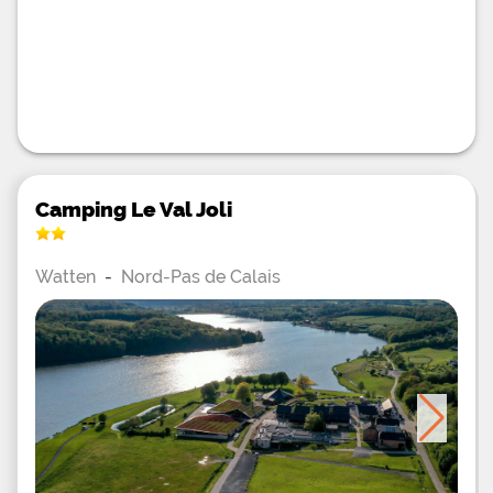
Camping Le Val Joli
Watten
-
Nord-Pas de Calais