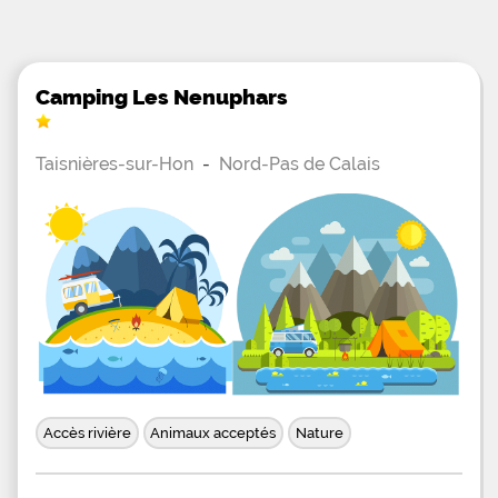
Camping Les Nenuphars
Taisnières-sur-Hon
-
Nord-Pas de Calais
Accès rivière
Animaux acceptés
Nature