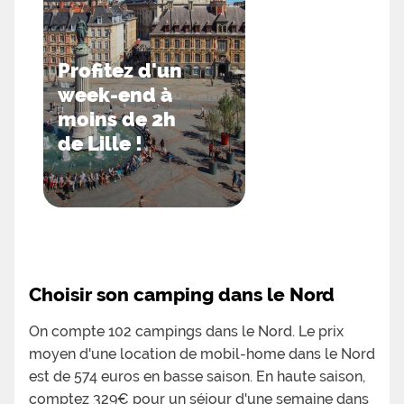
Profitez d'un
week-end à
moins de 2h
de Lille !
Choisir son camping dans le Nord
On compte 102 campings dans le Nord. Le prix
moyen d'une location de mobil-home dans le Nord
est de 574 euros en basse saison. En haute saison,
comptez 329€ pour un séjour d'une semaine dans