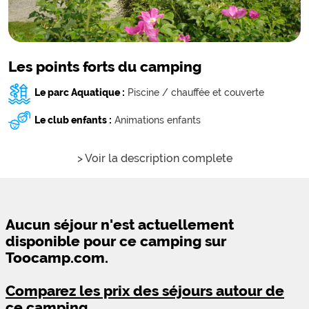
Les points forts du camping
Le parc Aquatique :
Piscine / chauffée et couverte
Le club enfants :
Animations enfants
> Voir la description complete
Aucun séjour n'est actuellement
disponible pour ce camping sur
Toocamp.com.
Comparez les prix des séjours autour de
ce camping