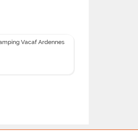
amping Vacaf Ardennes