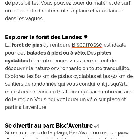
de possibilités. Vous pouvez louer du matériel de surf
ou de paddle directement sur place et vous lancer
dans les vagues.
Explorer la forêt des Landes 🌳
Biscarrosse
La
forêt de pins
qui entoure
est idéale
pour des
balades à pied ou à vélo
. Des
pistes
cyclables
bien entretenues vous permettent de
découvrir la nature environnante en toute tranquillité.
Explorez les 80 km de pistes cyclables et les 50 km de
sentiers de randonnée qui vous conduiront jusqu'à la
majestueuse Dune du Pilat ainsi qu'aux nombreux lacs
de la région. Vous pouvez louer un vélo sur place et
partir à l'aventure!
Se divertir au parc Bisc’Aventure 🎢
Situé tout près de la plage, Bisc’Aventure est un
parc