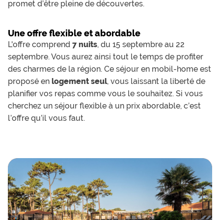
promet d’être pleine de découvertes.
Une offre flexible et abordable
L'offre comprend
7 nuits
, du 15 septembre au 22
septembre. Vous aurez ainsi tout le temps de profiter
des charmes de la région. Ce séjour en mobil-home est
proposé en
logement seul
, vous laissant la liberté de
planifier vos repas comme vous le souhaitez. Si vous
cherchez un séjour flexible à un prix abordable, c’est
l’offre qu’il vous faut.