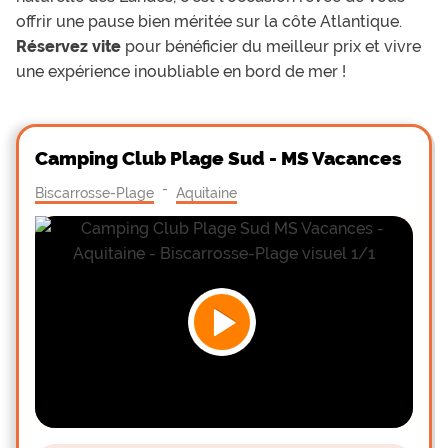
offrir une pause bien méritée sur la côte Atlantique.
Réservez vite
pour bénéficier du meilleur prix et vivre
une expérience inoubliable en bord de mer !
Camping Club Plage Sud - MS Vacances
-
Biscarrosse-Plage
Aquitaine