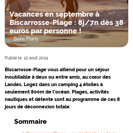
Vacances en septembre à
Biscarrosse-Plage : 8j/7n dès 38
euros par personne !
Bons Plans
Publié le: 22 août 2024
Biscarrosse-Plage vous attend pour un séjour
inoubliable à deux ou entre amis, au cœur des
Landes. Logez dans un camping 4 étoiles à
seulement 800m de l'océan. Plages, activités
nautiques et détente sont au programme de ces 8
jours de déconnexion totale.
Sommaire