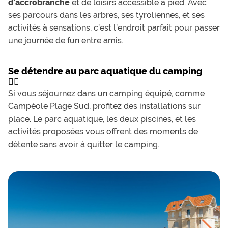
d'accrobranche
et de loisirs accessible à pied. Avec
ses parcours dans les arbres, ses tyroliennes, et ses
activités à sensations, c’est l’endroit parfait pour passer
une journée de fun entre amis.
Se détendre au parc aquatique du camping
🏊‍♂️
Si vous séjournez dans un camping équipé, comme
Campéole Plage Sud, profitez des installations sur
place. Le parc aquatique, les deux piscines, et les
activités proposées vous offrent des moments de
détente sans avoir à quitter le camping.