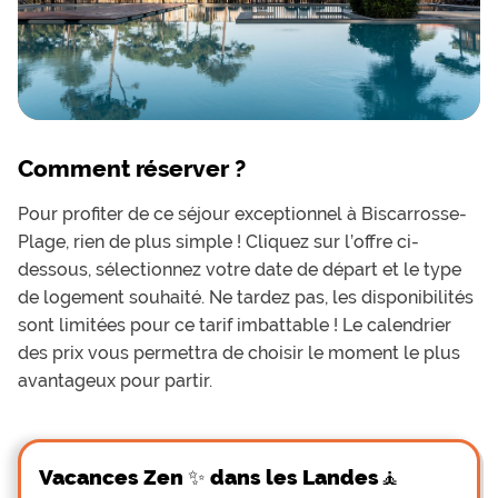
Comment réserver ?
Pour profiter de ce séjour exceptionnel à Biscarrosse-
Plage, rien de plus simple ! Cliquez sur l’offre ci-
dessous, sélectionnez votre date de départ et le type
de logement souhaité. Ne tardez pas, les disponibilités
sont limitées pour ce tarif imbattable ! Le calendrier
des prix vous permettra de choisir le moment le plus
avantageux pour partir.
Vacances Zen ✨ dans les Landes🧘