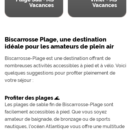
Vacances
Vacances
Biscarrosse Plage, une destination
idéale pour les amateurs de plein air
Biscarrosse-Plage est une destination offrant de
nombreuses activités accessibles à pied et à vélo. Voici
quelques suggestions pour profiter pleinement de
votre séjour :
Profiter des plages 🌊
Les plages de sable fin de Biscarrosse-Plage sont
facilement accessibles à pied. Que vous soyez
amateur de baignade, de bronzage ou de sports
nautiques, l'océan Atlantique vous offre une multitude