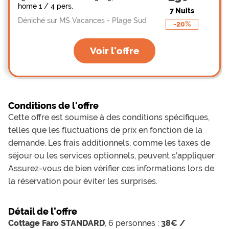
home 1 / 4 pers.
7 Nuits
Déniché sur MS Vacances - Plage Sud
-20%
Voir l'offre
Conditions de l'offre
Cette offre est soumise à des conditions spécifiques,
telles que les fluctuations de prix en fonction de la
demande. Les frais additionnels, comme les taxes de
séjour ou les services optionnels, peuvent s'appliquer.
Assurez-vous de bien vérifier ces informations lors de
la réservation pour éviter les surprises.
Détail de l’offre
Cottage Faro STANDARD
, 6 personnes :
38€ /