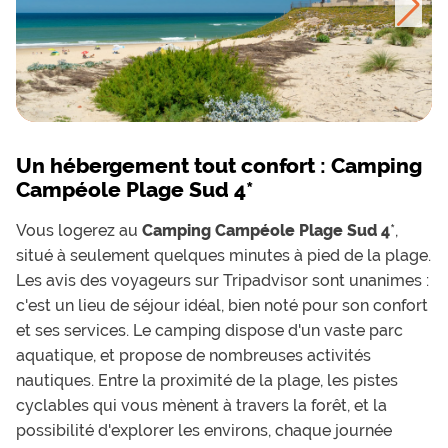
Un hébergement tout confort : Camping
Campéole Plage Sud 4*
Vous logerez au
Camping Campéole Plage Sud 4
*,
situé à seulement quelques minutes à pied de la plage.
Les avis des voyageurs sur Tripadvisor sont unanimes :
c'est un lieu de séjour idéal, bien noté pour son confort
et ses services. Le camping dispose d'un vaste parc
aquatique, et propose de nombreuses activités
nautiques. Entre la proximité de la plage, les pistes
cyclables qui vous mènent à travers la forêt, et la
possibilité d'explorer les environs, chaque journée