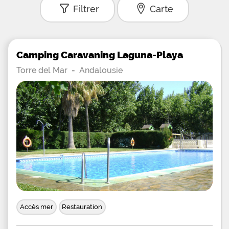
Filtrer
Carte
Camping Caravaning Laguna-Playa
Torre del Mar
-
Andalousie
Accès mer
Restauration