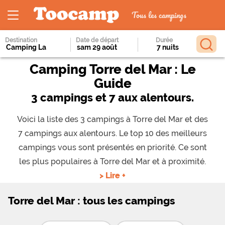
Tous les campings
Destination
Date de départ
Durée
Camping Torre del Mar : Le
Guide
3 campings et 7 aux alentours.
Voici la liste des 3 campings à Torre del Mar et des
7 campings aux alentours. Le top 10 des meilleurs
campings vous sont présentés en priorité. Ce sont
les plus populaires à Torre del Mar et à proximité.
> Lire +
Torre del Mar : tous les campings