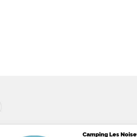
Camping Les Noise