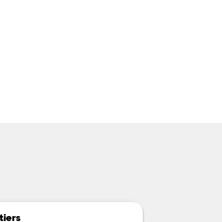
tiers