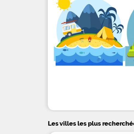
Les villes les plus recherché