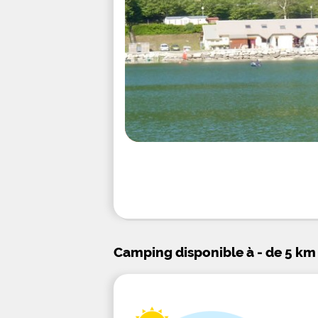
Camping disponible à - de 5 km 