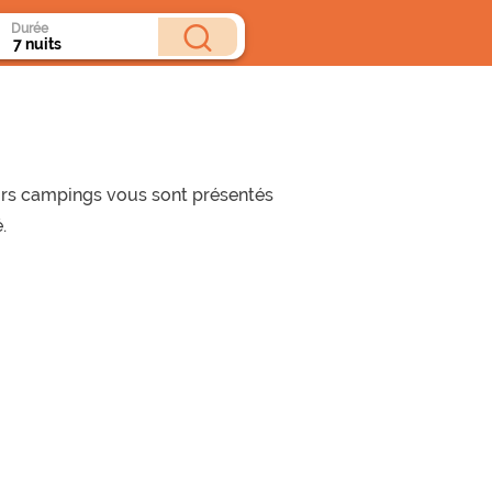
Durée
eurs campings vous sont présentés
.