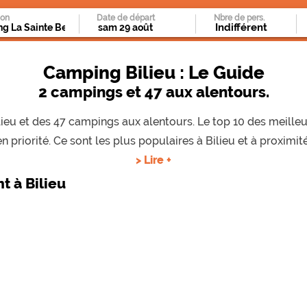
ion
Date de départ
Nbre de pers.
Camping Bilieu : Le Guide
2 campings et 47 aux alentours.
Bilieu et des 47 campings aux alentours. Le top 10 des meill
en priorité. Ce sont les plus populaires à Bilieu et à proximité
> Lire +
 à Bilieu