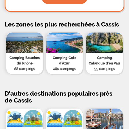
Les zones les plus recherchées à Cassis
Camping Bouches
Camping Cote
Camping
du Rhône
d'Azur
Calanque d'en Vau
68 campings
480 campings
55 campings
D'autres destinations populaires près
de Cassis