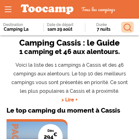
Tous les campings
Destination
Date de départ
Durée
Camping Cassis : le Guide
1 camping et 46 aux alentours.
Voici la liste des 1 campings à Cassis et des 46
campings aux alentours. Le top 10 des meilleurs
campings vous sont présentés en priorité. Ce sont
les plus populaires à Cassis et à proximité.
> Lire +
Le top camping du moment à Cassis
PACA
Dès
€
294