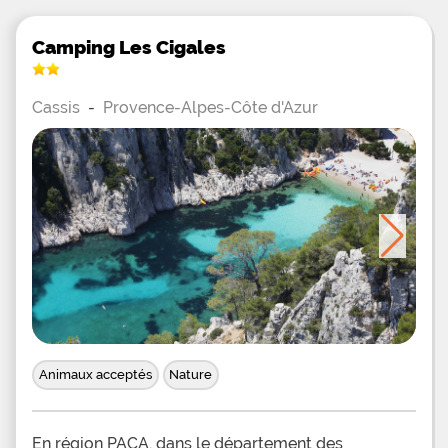
Camping Les Cigales
Cassis
-
Provence-Alpes-Côte d'Azur
Animaux acceptés
Nature
En région PACA, dans le département des