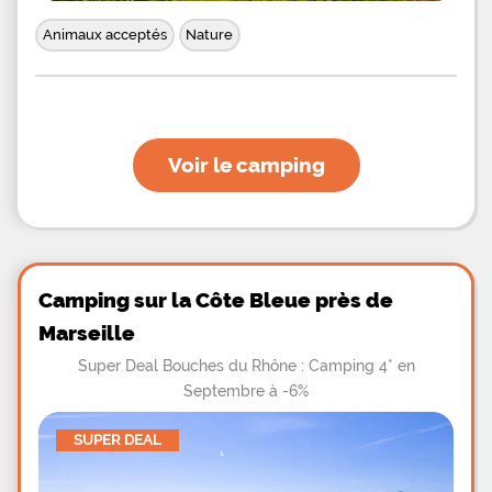
Animaux acceptés
Nature
Voir le camping
Camping sur la Côte Bleue près de
Marseille
Super Deal Bouches du Rhône : Camping 4* en
Septembre à -6%
SUPER DEAL