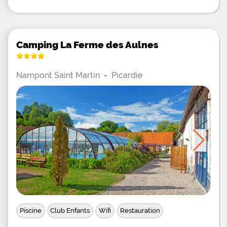
Camping La Ferme des Aulnes
Nampont Saint Martin
-
Picardie
Piscine
Club Enfants
Wifi
Restauration