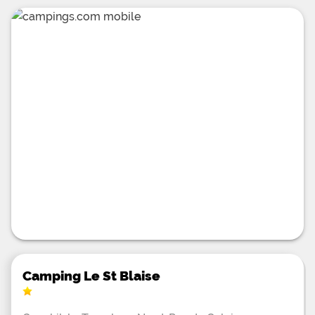
Camping Le St Blaise