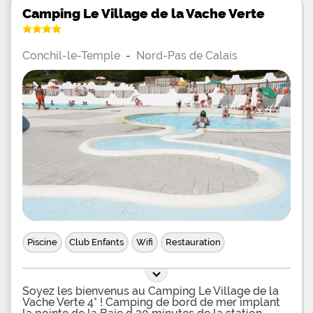
Camping Le Village de la Vache Verte
Conchil-le-Temple
-
Nord-Pas de Calais
Piscine
Club Enfants
Wifi
Restauration
Soyez les bienvenus au Camping Le Village de la
Vache Verte 4* ! Camping de bord de mer implant