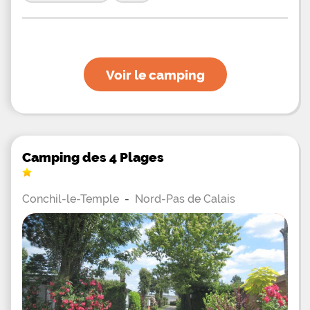
Voir le camping
Camping des 4 Plages
Conchil-le-Temple
-
Nord-Pas de Calais