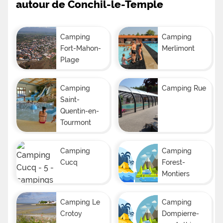
autour de Conchil-le-Temple
Camping
Camping
Fort-Mahon-
Merlimont
Plage
Camping
Camping Rue
Saint-
Quentin-en-
Tourmont
Camping
Camping
Cucq
Forest-
Montiers
Camping Le
Camping
Crotoy
Dompierre-