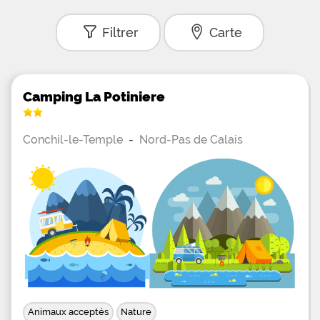
Filtrer
Carte
Camping La Potiniere
Conchil-le-Temple
-
Nord-Pas de Calais
Animaux acceptés
Nature