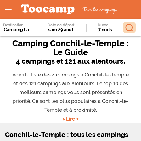
Tous les campings
Destination
Date de départ
Durée
Camping Conchil-le-Temple :
Le Guide
4 campings et 121 aux alentours.
Voici la liste des 4 campings à Conchil-le-Temple
et des 121 campings aux alentours. Le top 10 des
meilleurs campings vous sont présentés en
priorité. Ce sont les plus populaires à Conchil-le-
Temple et à proximité.
> Lire +
Conchil-le-Temple : tous les campings