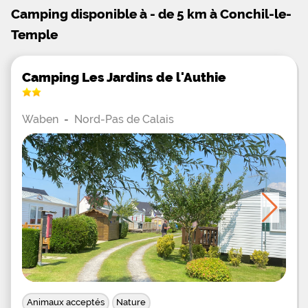
Camping disponible à - de 5 km à Conchil-le-
Temple
Camping Les Jardins de l'Authie
Waben
-
Nord-Pas de Calais
Animaux acceptés
Nature