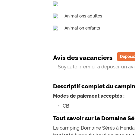
Animations adultes
Animation enfants
Avis des vacanciers
Déposez
Soyez le premier à déposer un avis
Descriptif complet du campi
Modes de paiement acceptés :
CB
Tout savoir sur le Domaine Sé
Le camping Domaine Sérès à Hendaye,