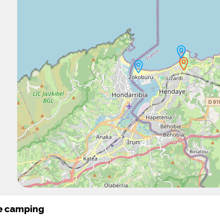
le camping