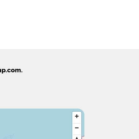
mp.com.