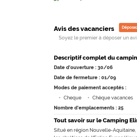
Avis des vacanciers
Déposez
Soyez le premier à déposer un avis
Descriptif complet du campi
Date d'ouverture : 30/06
Date de fermeture : 01/09
Modes de paiement acceptés :
Cheque
Chèque vacances
Nombre d'emplacements : 25
Tout savoir sur le Camping El
Situé en région Nouvelle-Aquitaine,