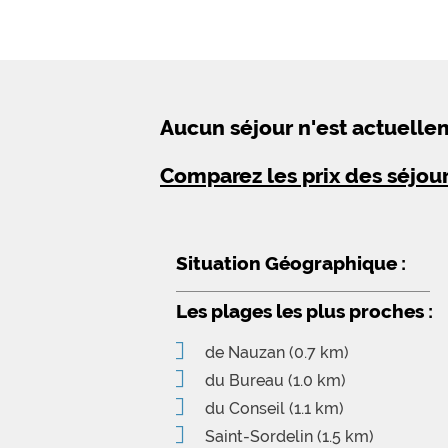
Aucun séjour n'est actuell
Comparez les prix des séjou
Situation Géographique :
Les plages les plus proches :
de Nauzan
(0.7 km)
du Bureau
(1.0 km)
du Conseil
(1.1 km)
Saint-Sordelin
(1.5 km)