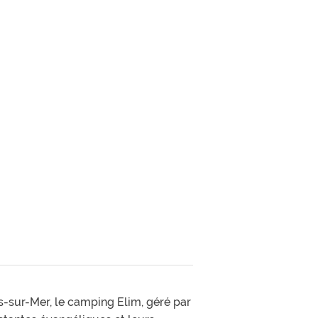
s-sur-Mer, le camping Elim, géré par