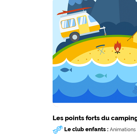
Les points forts du campin
Le club enfants :
Animations 