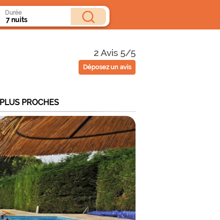
Durée
2 Avis 5/5
Déposez un avis
 PLUS PROCHES