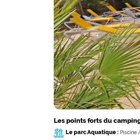
Les points forts du campin
Le parc Aquatique :
Piscine 