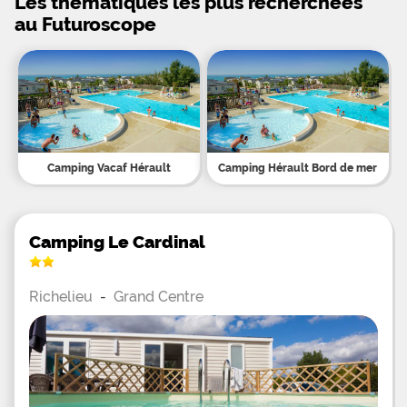
Les thématiques les plus recherchées
au Futuroscope
Camping Vacaf Hérault
Camping Hérault Bord de mer
Camping Le Cardinal
Richelieu
-
Grand Centre