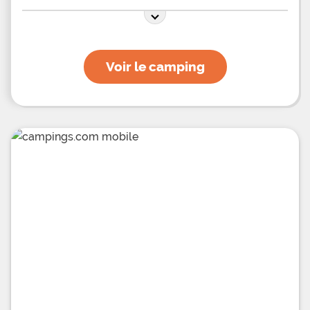
Voir le camping