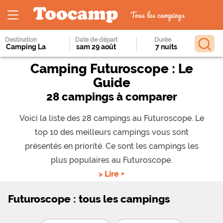
Tous les campings
Destination
Date de départ
Durée
Camping Futuroscope : Le
Guide
28 campings à comparer
Voici la liste des 28 campings au Futuroscope. Le
top 10 des meilleurs campings vous sont
présentés en priorité. Ce sont les campings les
plus populaires au Futuroscope.
> Lire +
Futuroscope : tous les campings