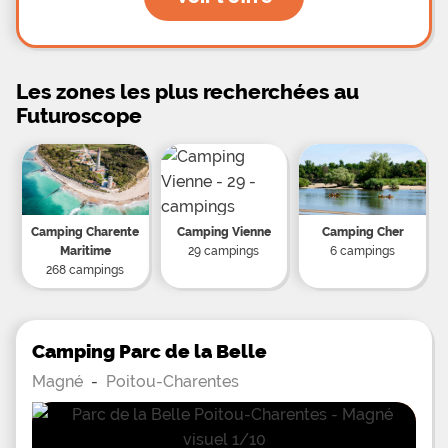
Les zones les plus recherchées au
Futuroscope
Camping Charente
Camping Vienne
Camping Cher
Maritime
29 campings
6 campings
268 campings
Camping Parc de la Belle
Magné
-
Poitou-Charentes