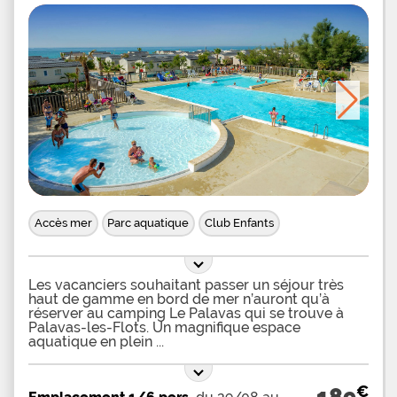
Accès mer
Parc aquatique
Club Enfants
Les vacanciers souhaitant passer un séjour très
haut de gamme en bord de mer n’auront qu’à
réserver au camping Le Palavas qui se trouve à
Palavas-les-Flots. Un magnifique espace
aquatique en plein
€
189