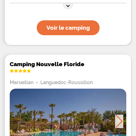
Voir le camping
Camping Nouvelle Floride
Marseillan
-
Languedoc-Roussillon