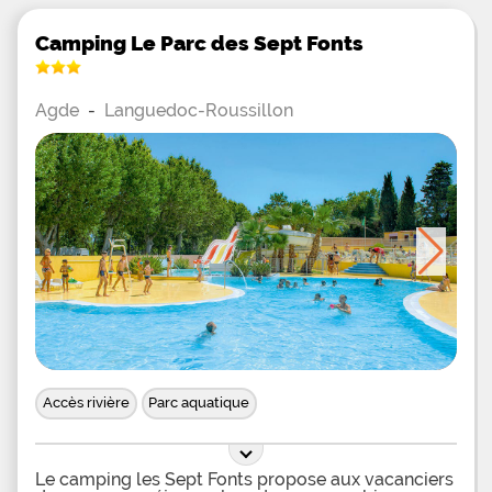
Camping Le Parc des Sept Fonts
Agde
-
Languedoc-Roussillon
Accès rivière
Parc aquatique
Le camping les Sept Fonts propose aux vacanciers