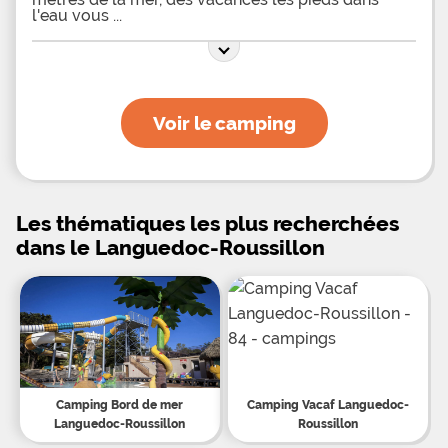
l'eau vous
Voir le camping
Les thématiques les plus recherchées
dans le Languedoc-Roussillon
Camping Bord de mer
Camping Vacaf Languedoc-
Languedoc-Roussillon
Roussillon