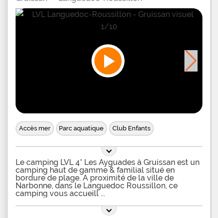
Accès mer
Parc aquatique
Club Enfants
Le camping LVL 4* Les Ayguades à Gruissan est un
camping haut de gamme & familial situé en
bordure de plage. A proximité de la ville de
Narbonne, dans le Languedoc Roussillon, ce
camping vous accueill