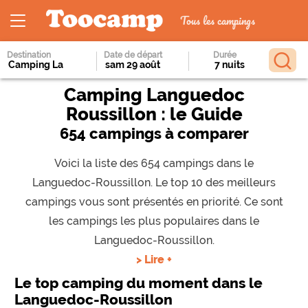
Tous les campings
Destination
Date de départ
Durée
Camping Languedoc
Roussillon : le Guide
654 campings à comparer
Voici la liste des 654 campings dans le
Languedoc-Roussillon. Le top 10 des meilleurs
campings vous sont présentés en priorité. Ce sont
les campings les plus populaires dans le
Languedoc-Roussillon.
> Lire +
Le top camping du moment dans le
Languedoc-Roussillon