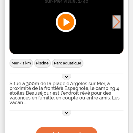
Mer < 1 km
Piscine
Parc aquatique
Situé à 300m de la plage d'Argeles sur Mer, à
proximité de la frontière Espagnole, le camping 4
étoiles Beauséjour est l'endroit rêvé pour des
vacances en famille, en couple ou entre amis. Les
vacan