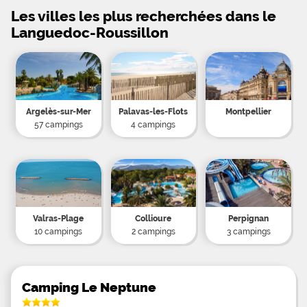
Les villes les plus recherchées dans le
Languedoc-Roussillon
Argelès-sur-Mer
Palavas-les-Flots
Montpellier
57 campings
4 campings
Valras-Plage
Collioure
Perpignan
10 campings
2 campings
3 campings
Camping Le Neptune