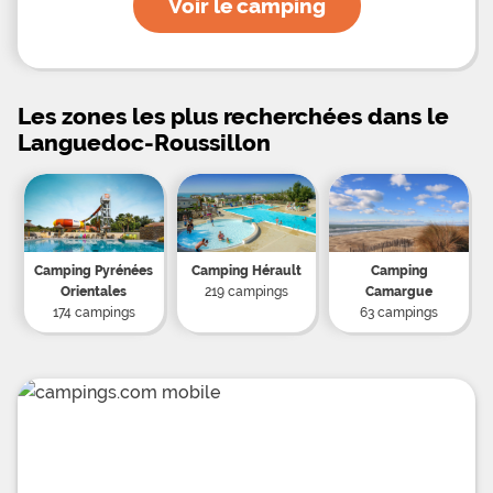
Voir le camping
Les zones les plus recherchées dans le
Languedoc-Roussillon
Camping Pyrénées
Camping Hérault
Camping
Orientales
219 campings
Camargue
174 campings
63 campings