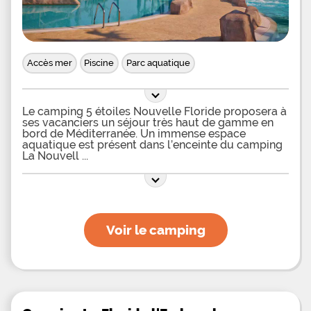
Accès mer
Piscine
Parc aquatique
Le camping 5 étoiles Nouvelle Floride proposera à
ses vacanciers un séjour très haut de gamme en
bord de Méditerranée. Un immense espace
aquatique est présent dans l’enceinte du camping
La Nouvell
Voir le camping