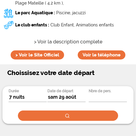
Plage Mateille ( 4.2 km ),
Le parc Aquatique :
Piscine,
jacuzzi
Le club enfants :
Club Enfant,
Animations enfants
> Voir la description complete
>
Voir le Site Officiel
Voir le téléphone
Choissisez votre date départ
Durée
Date de départ
Nbre de pers.