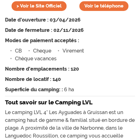
>
Voir le Site Officiel
Voir le téléphone
Date d'ouverture : 03/04/2026
Date de fermeture : 02/11/2026
Modes de paiement acceptés :
CB
Cheque
Virement
Chèque vacances
Nombre d'emplacements : 120
Nombre de locatif : 140
Superficie du camping: :
6 ha
Tout savoir sur le Camping LVL
Le camping LVL 4* Les Ayguades à Gruissan est un
camping haut de gamme & familial situé en bordure de
plage. A proximité de la ville de Narbonne, dans le
Languedoc Roussillon, ce camping vous accueille