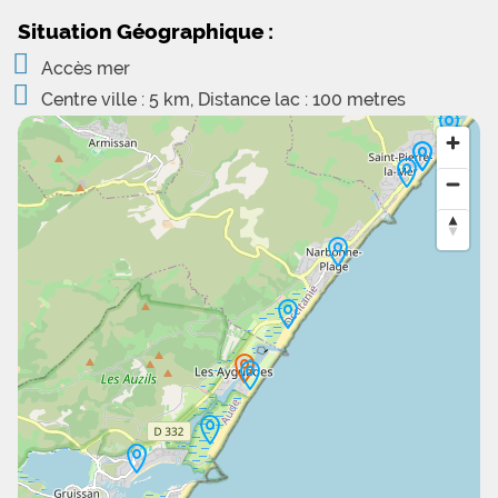
Situation Géographique :
Accès mer
Centre ville : 5 km, Distance lac : 100 metres