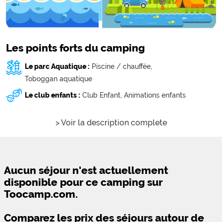
Les points forts du camping
Le parc Aquatique :
Piscine / chauffée,
Toboggan aquatique
Le club enfants :
Club Enfant,
Animations enfants
> Voir la description complete
Aucun séjour n'est actuellement
disponible pour ce camping sur
Toocamp.com.
Comparez les prix des séjours autour de