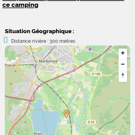
ce camping
Situation Géographique :
Distance rivière : 300 metres