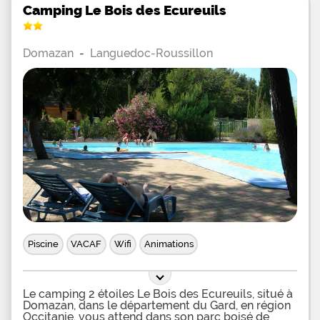
Camping Le Bois des Ecureuils
Domazan
-
Languedoc-Roussillon
Piscine
VACAF
Wifi
Animations
Le camping 2 étoiles Le Bois des Ecureuils, situé à
Domazan, dans le département du Gard, en région
Occitanie, vous attend dans son parc boisé de