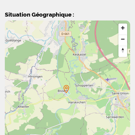
Situation Géographique :