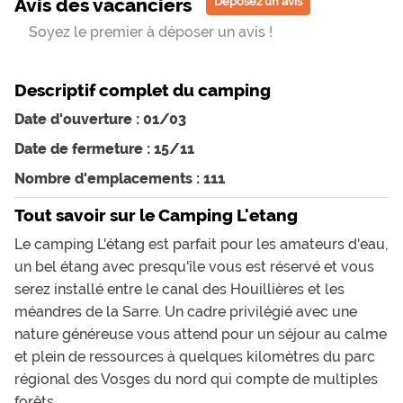
Avis des vacanciers
Déposez un avis
Soyez le premier à déposer un avis !
Descriptif complet du camping
Date d'ouverture : 01/03
Date de fermeture : 15/11
Nombre d'emplacements : 111
Tout savoir sur le Camping L'etang
Le camping L'étang est parfait pour les amateurs d'eau,
un bel étang avec presqu'île vous est réservé et vous
serez installé entre le canal des Houillières et les
méandres de la Sarre. Un cadre privilégié avec une
nature généreuse vous attend pour un séjour au calme
et plein de ressources à quelques kilomètres du parc
régional des Vosges du nord qui compte de multiples
forêts.