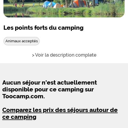
Les points forts du camping
Animaux acceptés
> Voir la description complete
Aucun séjour n'est actuellement
disponible pour ce camping sur
Toocamp.com.
Comparez les prix des séjours autour de
ce camping