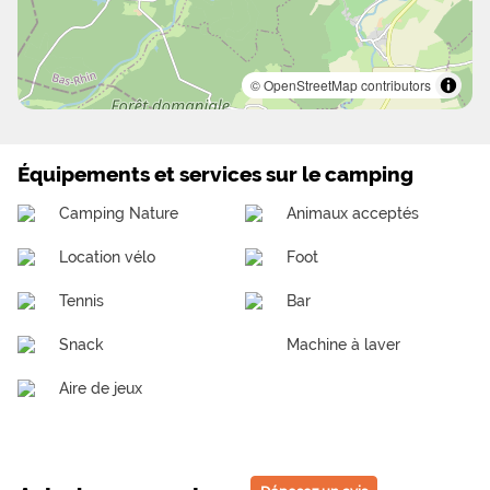
© OpenStreetMap contributors
Équipements et services sur le camping
Camping Nature
Animaux acceptés
Location vélo
Foot
Tennis
Bar
Snack
Machine à laver
Aire de jeux