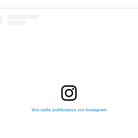
Voir cette publication sur Instagram