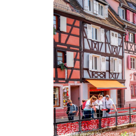
La petite Venise de Colmar, sur la