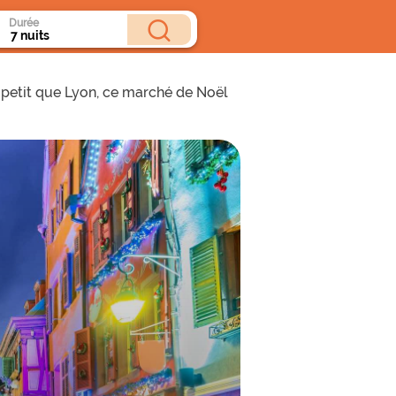
Durée
petit que Lyon, ce marché de Noël