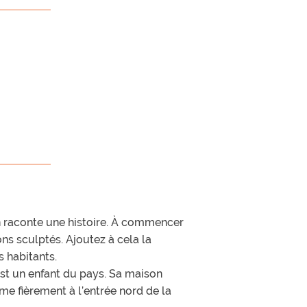
n raconte une histoire. À commencer
ns sculptés. Ajoutez à cela la
s habitants.
est un enfant du pays. Sa maison
me fièrement à l’entrée nord de la