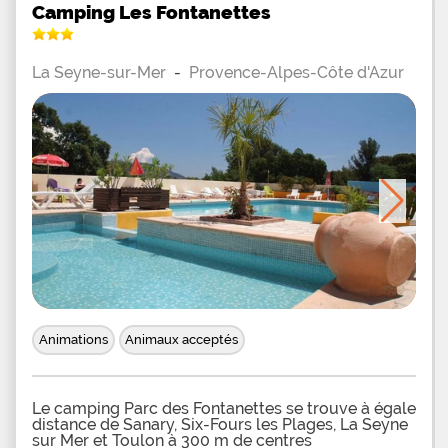
Camping Les Fontanettes
La Seyne-sur-Mer
-
Provence-Alpes-Côte d'Azur
Animations
Animaux acceptés
Le camping Parc des Fontanettes se trouve à égale
distance de Sanary, Six-Fours les Plages, La Seyne
sur Mer et Toulon à 300 m de centres