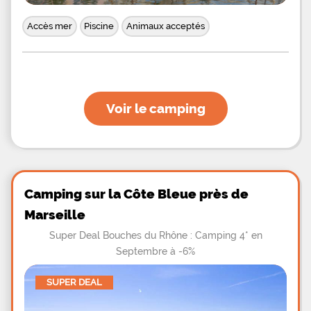
Accès mer
Piscine
Animaux acceptés
Voir le camping
Camping sur la Côte Bleue près de
Marseille
Super Deal Bouches du Rhône : Camping 4* en
Septembre à -6%
SUPER DEAL