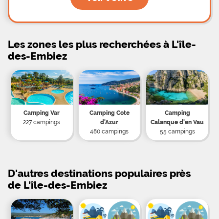
Les zones les plus recherchées à L'île-
des-Embiez
Camping Var
Camping Cote
Camping
227 campings
d'Azur
Calanque d'en Vau
480 campings
55 campings
D'autres destinations populaires près
de L'île-des-Embiez