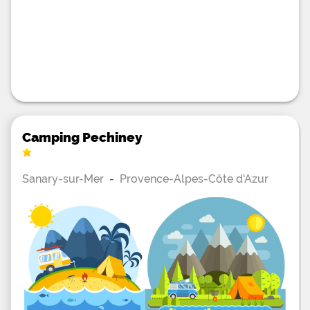
Camping Pechiney
Sanary-sur-Mer
-
Provence-Alpes-Côte d'Azur