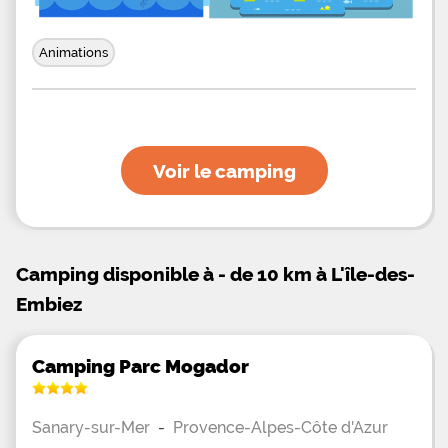
Animations
Voir le camping
Camping disponible à - de 10 km à L'île-des-
Embiez
Camping Parc Mogador
Sanary-sur-Mer
-
Provence-Alpes-Côte d'Azur