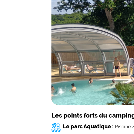
Les points forts du campin
Le parc Aquatique :
Piscine 