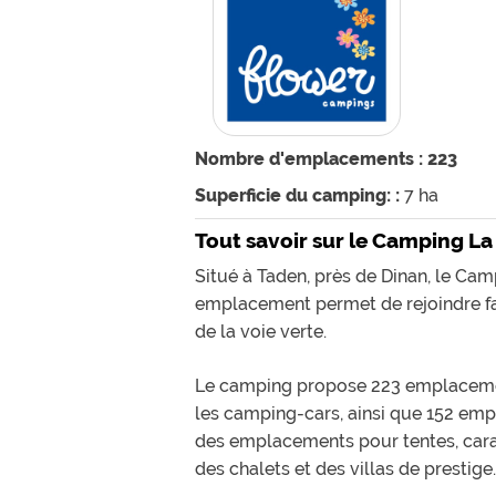
Nombre d'emplacements : 223
Superficie du camping: :
7 ha
Tout savoir sur le Camping La
Situé à Taden, près de Dinan, le Cam
emplacement permet de rejoindre fac
de la voie verte.
Le camping propose 223 emplacemen
les camping-cars, ainsi que 152 emp
des emplacements pour tentes, cara
des chalets et des villas de prestige.