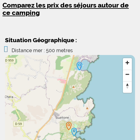
Comparez les prix des séjours autour de
ce camping
Situation Géographique :
Distance mer : 500 metres