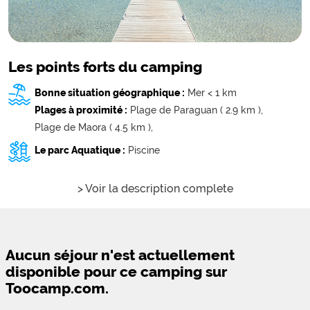
Les points forts du camping
Bonne situation géographique :
Mer < 1 km
Plages à proximité :
Plage de Paraguan ( 2.9 km ),
Plage de Maora ( 4.5 km ),
Le parc Aquatique :
Piscine
> Voir la description complete
Aucun séjour n'est actuellement
disponible pour ce camping sur
Toocamp.com.