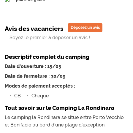
Avis des vacanciers
Déposez un avis
Soyez le premier à déposer un avis !
Descriptif complet du camping
Date d'ouverture : 15/05
Date de fermeture : 30/09
Modes de paiement acceptés :
CB
Cheque
Tout savoir sur le Camping La Rondinara
Le camping la Rondinara se situe entre Porto Vecchio
et Bonifacio au bord d’une plage d’exception.