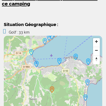
ce camping
Situation Géographique :
Golf : 33 km