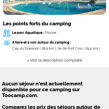
Les points forts du camping
Le parc Aquatique :
Piscine
A faire et à voir autour du camping :
Cap du Dramont ( 28.9 km ),
Ile de Port Cros ( 29.4 km ),
> Voir la description complete
Aucun séjour n'est actuellement
disponible pour ce camping sur
Toocamp.com.
Comparez les prix des séjours autour de