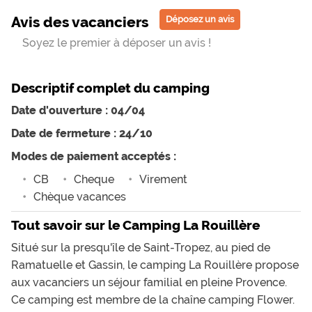
Avis des vacanciers
Déposez un avis
Soyez le premier à déposer un avis !
Descriptif complet du camping
Date d'ouverture : 04/04
Date de fermeture : 24/10
Modes de paiement acceptés :
CB
Cheque
Virement
Chèque vacances
Tout savoir sur le Camping La Rouillère
Situé sur la presqu'île de Saint-Tropez, au pied de
Ramatuelle et Gassin, le camping La Rouillère propose
aux vacanciers un séjour familial en pleine Provence.
Ce camping est membre de la chaîne camping
Flower
.