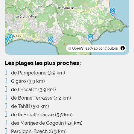
© OpenStreetMap contributors
Les plages les plus proches :
de Pampelonne
(3.9 km)
Gigaro
(3.9 km)
de l'Escalet
(3.9 km)
de Bonne Terrasse
(4.2 km)
de Tahiti
(5.0 km)
de la Bouillabaisse
(5.5 km)
des Marines de Cogolin
(5.5 km)
Pardigon-Beach
(6.3 km)