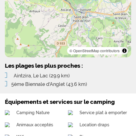
© OpenStreetMap contributors
Les plages les plus proches :
Aintzira, Le Lac
(29.9 km)
5ème Biennale d'Anglet
(43.6 km)
Équipements et services sur le camping
Camping Nature
Service plat à emporter
Animaux acceptés
Location draps