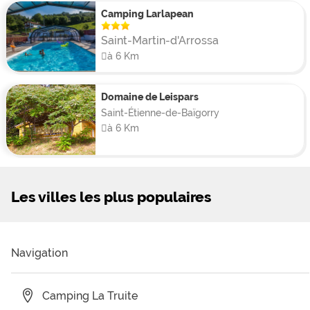
Camping Larlapean
Saint-Martin-d'Arrossa
à 6 Km
Domaine de Leispars
Saint-Étienne-de-Baïgorry
à 6 Km
Les villes les plus populaires
Navigation
Camping La Truite