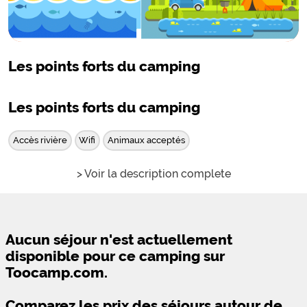
Les points forts du camping
Les points forts du camping
Accès rivière
Wifi
Animaux acceptés
> Voir la description complete
Aucun séjour n'est actuellement
disponible pour ce camping sur
Toocamp.com.
Comparez les prix des séjours autour de