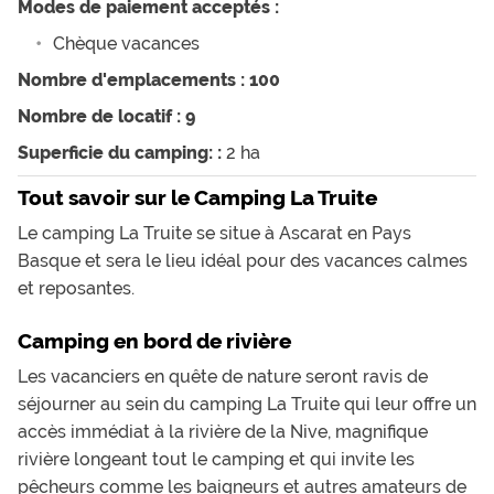
Modes de paiement acceptés :
Chèque vacances
Nombre d'emplacements : 100
Nombre de locatif : 9
Superficie du camping: :
2 ha
Tout savoir sur le Camping La Truite
Le camping La Truite se situe à Ascarat en Pays
Basque et sera le lieu idéal pour des vacances calmes
et reposantes.
Camping en bord de rivière
Les vacanciers en quête de nature seront ravis de
séjourner au sein du camping La Truite qui leur offre un
accès immédiat à la rivière de la Nive, magnifique
rivière longeant tout le camping et qui invite les
pêcheurs comme les baigneurs et autres amateurs de