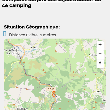
ce camping
Situation Géographique :
Distance rivière : 1 metres