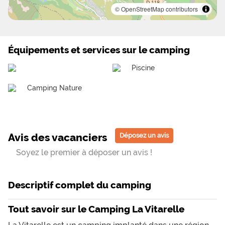
© OpenStreetMap contributors
Équipements et services sur le camping
Piscine
Camping Nature
Avis des vacanciers
Déposez un avis
Soyez le premier à déposer un avis !
Descriptif complet du camping
Tout savoir sur le Camping La Vitarelle