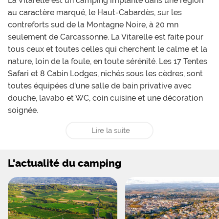
La Vitarelle est un camping implanté dans une région
au caractère marqué, le Haut-Cabardès, sur les
contreforts sud de la Montagne Noire, à 20 mn
seulement de Carcassonne. La Vitarelle est faite pour
tous ceux et toutes celles qui cherchent le calme et la
nature, loin de la foule, en toute sérénité. Les 17 Tentes
Safari et 8 Cabin Lodges, nichés sous les cèdres, sont
toutes équipées d'une salle de bain privative avec
douche, lavabo et WC, coin cuisine et une décoration
soignée.
Lire la suite
L'actualité du camping