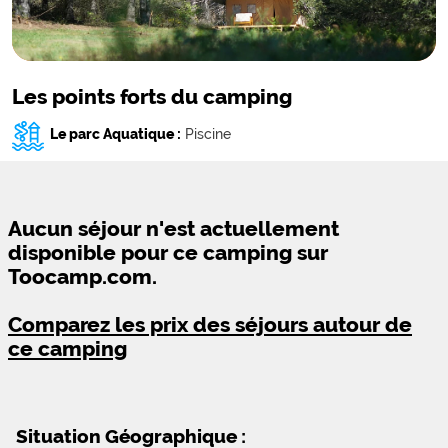
Les points forts du camping
Le parc Aquatique :
Piscine
Aucun séjour n'est actuellement
disponible pour ce camping sur
Toocamp.com.
Comparez les prix des séjours autour de
ce camping
Situation Géographique :