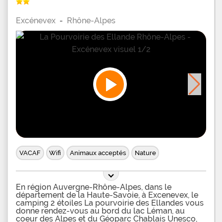
Excénevex
-
Rhône-Alpes
VACAF
Wifi
Animaux acceptés
Nature
En région Auvergne-Rhône-Alpes, dans le
département de la Haute-Savoie, à Excenevex, le
camping 2 étoiles La pourvoirie des Ellandes vous
donne rendez-vous au bord du lac Léman, au
coeur des Alpes et du Géoparc Chablais Unesco,