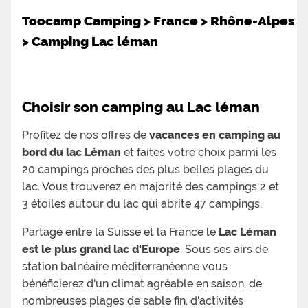
Toocamp Camping
>
France
>
Rhône-Alpes
>
Camping Lac léman
Choisir son camping au Lac léman
Profitez de nos offres de
vacances en camping au
bord du lac Léman
et faites votre choix parmi les
20 campings proches des plus belles plages du
lac. Vous trouverez en majorité des campings 2 et
3 étoiles autour du lac qui abrite 47 campings.
Partagé entre la Suisse et la France le
Lac Léman
est le plus grand lac d'Europe
. Sous ses airs de
station balnéaire méditerranéenne vous
bénéficierez d'un climat agréable en saison, de
nombreuses plages de sable fin, d'activités