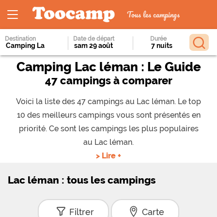
Tous les campings
Destination
Date de départ
Durée
Camping Lac léman : Le Guide
47 campings à comparer
Voici la liste des 47 campings au Lac léman. Le top
10 des meilleurs campings vous sont présentés en
priorité. Ce sont les campings les plus populaires
au Lac léman.
> Lire +
Lac léman : tous les campings
Filtrer
Carte