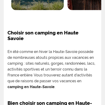
Choisir son camping en Haute
Savoie
En été comme en hiver la Haute-Savoie possède
de nombreuses atouts propices aux vacances en
camping : sites naturels, gorges, randonnées, lacs,
activités sportives et un terroir connu dans la
France entière. Vous trouverez autant d'activités
que de raisons de passer vos vacances en
camping en Haute-Savoie
.
Bien choisir son camping en Haute-