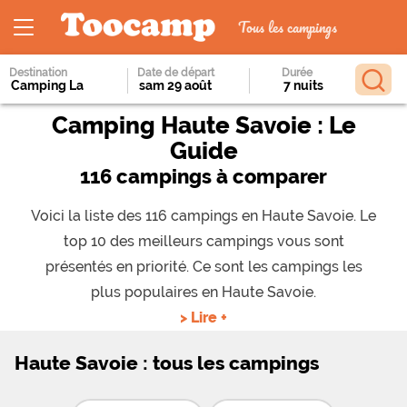
Tous les campings
Destination
Date de départ
Durée
Camping Haute Savoie : Le
Guide
116 campings à comparer
Voici la liste des 116 campings en Haute Savoie. Le
top 10 des meilleurs campings vous sont
présentés en priorité. Ce sont les campings les
plus populaires en Haute Savoie.
> Lire +
Haute Savoie : tous les campings