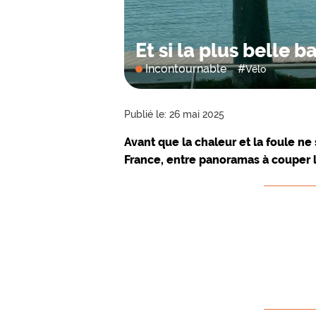
Et si la plus belle b
Incontournable
#
Vélo
Publié le: 26 mai 2025
Avant que la chaleur et la foule ne 
France, entre panoramas à couper l