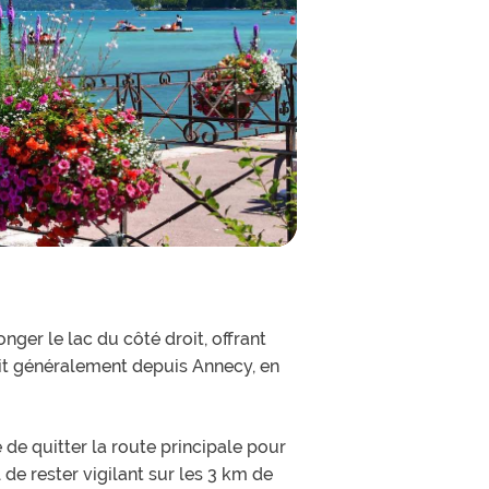
nger le lac du côté droit, offrant
fait généralement depuis Annecy, en
de quitter la route principale pour
 de rester vigilant sur les 3 km de