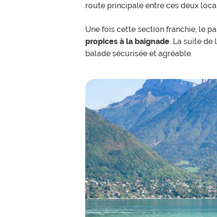
route principale entre ces deux loca
Une fois cette section franchie, le 
propices à la baignade
. La suite de
balade sécurisée et agréable.