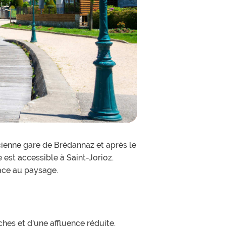
ncienne gare de Brédannaz et après le
est accessible à Saint-Jorioz.
face au paysage.
es et d'une affluence réduite.