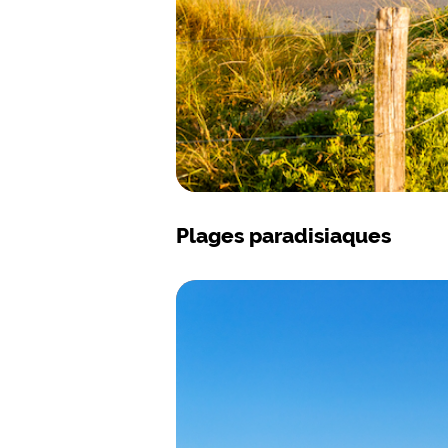
Plages paradisiaques