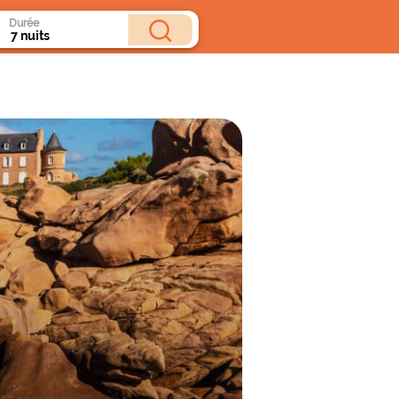
Durée