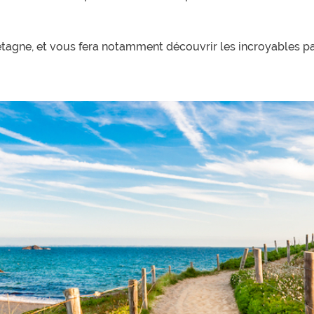
 Bretagne, et vous fera notamment découvrir les incroyables 