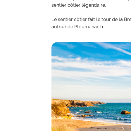
sentier côtier légendaire.
Le sentier côtier fait le tour de la
autour de Ploumanac’h.