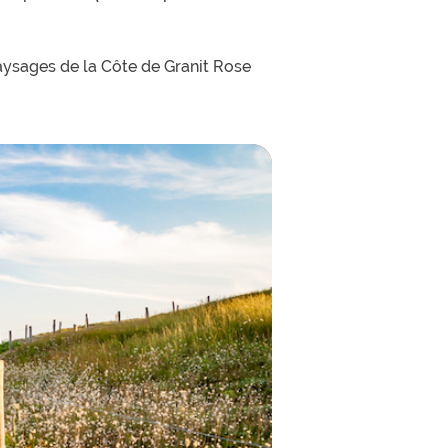
paysages de la Côte de Granit Rose