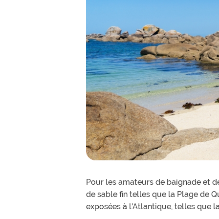
Pour les amateurs de baignade et de 
de sable fin telles que la Plage de 
exposées à l'Atlantique, telles que l