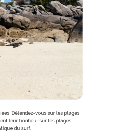
riées. Détendez-vous sur les plages
ment leur bonheur sur les plages
atique du surf.