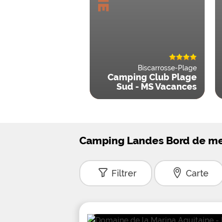
Biscarrosse-Plage
Camping Club Plage
Sud - MS Vacances
Camping Landes Bord de mer
Filtrer
Carte