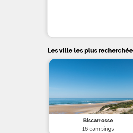
Les ville les plus recherché
Biscarrosse
16 campings