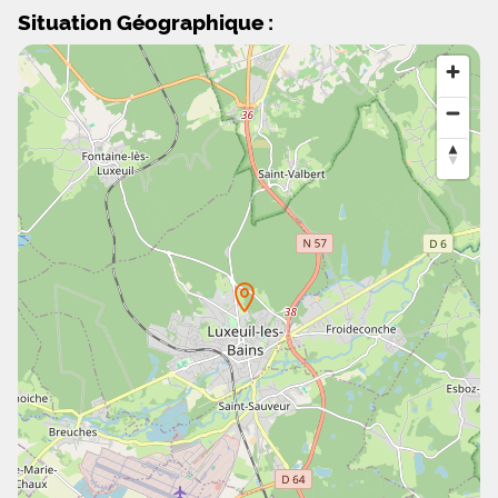
Situation Géographique :