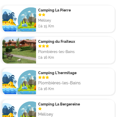
Camping La Pierre
Mélisey
à 15 Km
Camping du Fraiteux
Plombières-les-Bains
à 16 Km
Camping L'hermitage
Plombières-les-Bains
à 16 Km
Camping La Bergereine
Mélisey