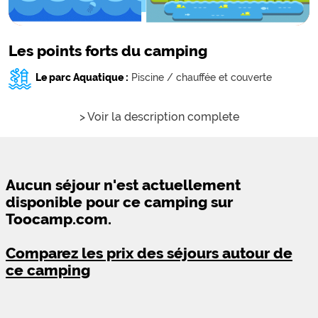
Les points forts du camping
Le parc Aquatique :
Piscine / chauffée et couverte
> Voir la description complete
Aucun séjour n'est actuellement
disponible pour ce camping sur
Toocamp.com.
Comparez les prix des séjours autour de
ce camping