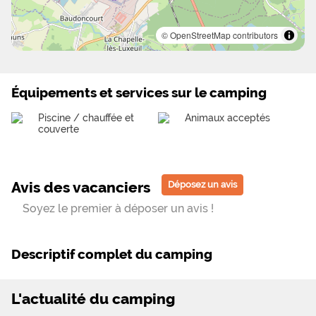
© OpenStreetMap contributors
Équipements et services sur le camping
Piscine / chauffée et
Animaux acceptés
couverte
Avis des vacanciers
Déposez un avis
Soyez le premier à déposer un avis !
Descriptif complet du camping
L'actualité du camping