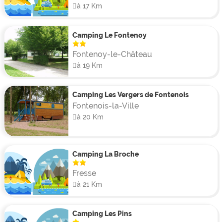
à 17 Km
Camping Le Fontenoy
Fontenoy-le-Château
à 19 Km
Camping Les Vergers de Fontenois
Fontenois-la-Ville
à 20 Km
Camping La Broche
Fresse
à 21 Km
Camping Les Pins