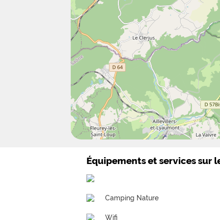
Équipements et services sur 
Camping Nature
Wifi