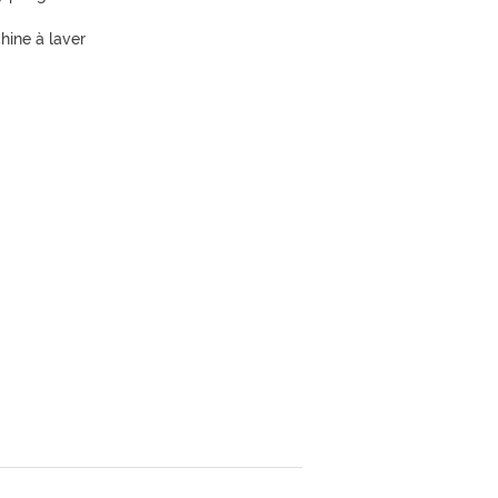
hine à laver