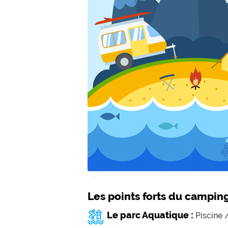
Les points forts du campin
Le parc Aquatique :
Piscine 