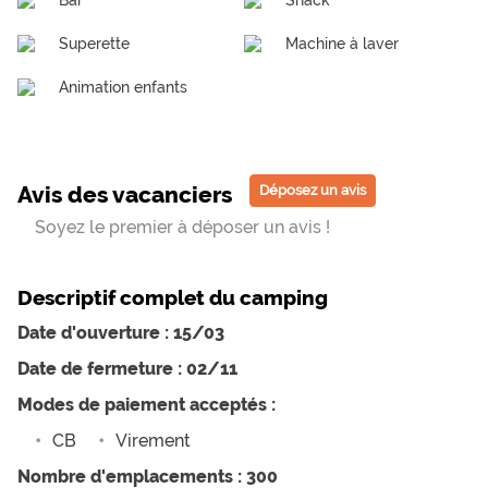
Superette
Machine à laver
Animation enfants
Avis des vacanciers
Déposez un avis
Soyez le premier à déposer un avis !
Descriptif complet du camping
Date d'ouverture : 15/03
Date de fermeture : 02/11
Modes de paiement acceptés :
CB
Virement
Nombre d'emplacements : 300