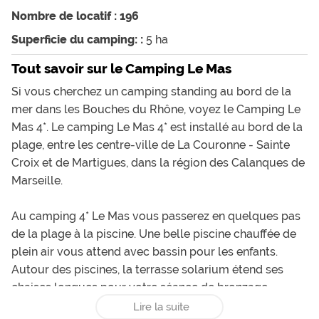
Nombre de locatif : 196
Superficie du camping: :
5 ha
Tout savoir sur le Camping Le Mas
Si vous cherchez un camping standing au bord de la
mer dans les Bouches du Rhône, voyez le Camping Le
Mas 4*. Le camping Le Mas 4* est installé au bord de la
plage, entre les centre-ville de La Couronne - Sainte
Croix et de Martigues, dans la région des Calanques de
Marseille.
Au camping 4* Le Mas vous passerez en quelques pas
de la plage à la piscine. Une belle piscine chauffée de
plein air vous attend avec bassin pour les enfants.
Autour des piscines, la terrasse solarium étend ses
chaises longues pour votre séance de bronzage.
Lire la suite