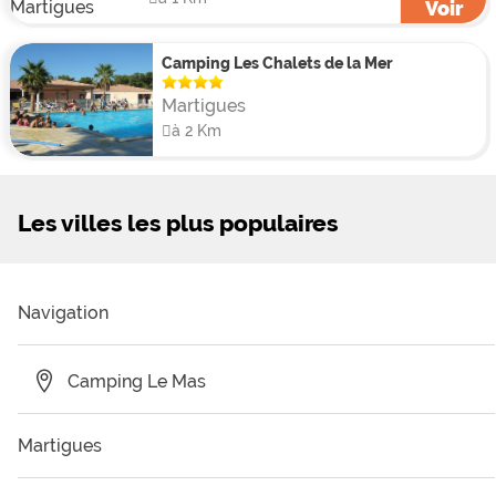
Voir
Camping Les Chalets de la Mer
Martigues
à 2 Km
Les villes les plus populaires
Navigation
Camping Le Mas
Martigues