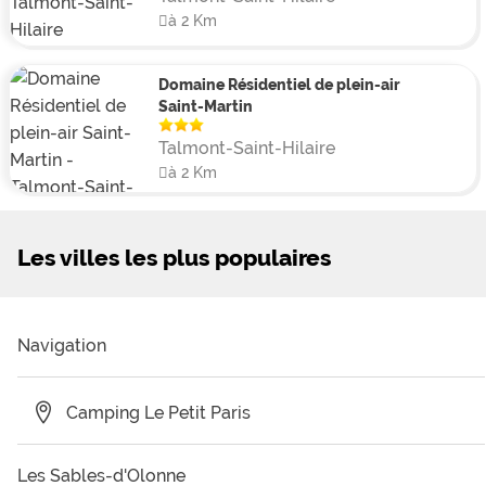
à 2 Km
Domaine Résidentiel de plein-air
Saint-Martin
Talmont-Saint-Hilaire
à 2 Km
Les villes les plus populaires
Navigation
Camping Le Petit Paris
Les Sables-d'Olonne