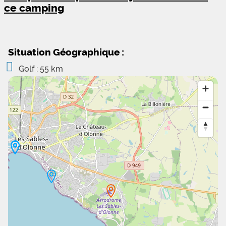
ce camping
Situation Géographique :
Golf : 55 km