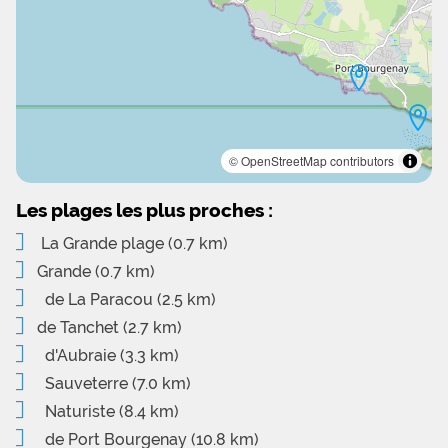
© OpenStreetMap contributors
Les plages les plus proches :
La Grande plage
(0.7 km)
Grande
(0.7 km)
de La Paracou
(2.5 km)
de Tanchet
(2.7 km)
d'Aubraie
(3.3 km)
Sauveterre
(7.0 km)
Naturiste
(8.4 km)
de Port Bourgenay
(10.8 km)