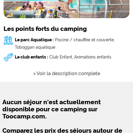
Les points forts du camping
Le parc Aquatique :
Piscine / chauffée et couverte,
Toboggan aquatique
Le club enfants :
Club Enfant,
Animations enfants
> Voir la description complete
Aucun séjour n'est actuellement
disponible pour ce camping sur
Toocamp.com.
Comparez les prix des séjours autour de