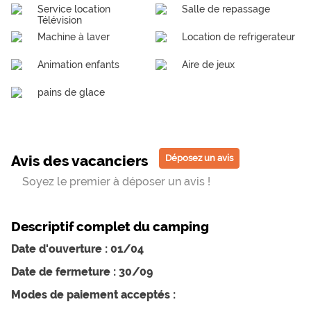
Service location
Salle de repassage
Télévision
Machine à laver
Location de refrigerateur
Animation enfants
Aire de jeux
pains de glace
Avis des vacanciers
Déposez un avis
Soyez le premier à déposer un avis !
Descriptif complet du camping
Date d'ouverture : 01/04
Date de fermeture : 30/09
Modes de paiement acceptés :