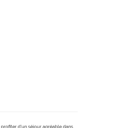
profiter d’un séjour agréable dans