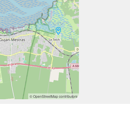
© OpenStreetMap contributors