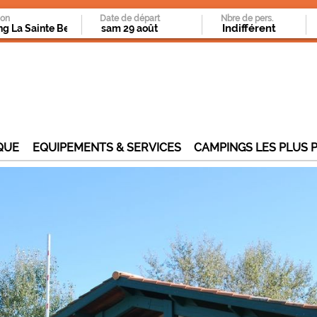
ion
Date de départ
Nbre de pers.
QUE
EQUIPEMENTS & SERVICES
CAMPINGS LES PLUS 