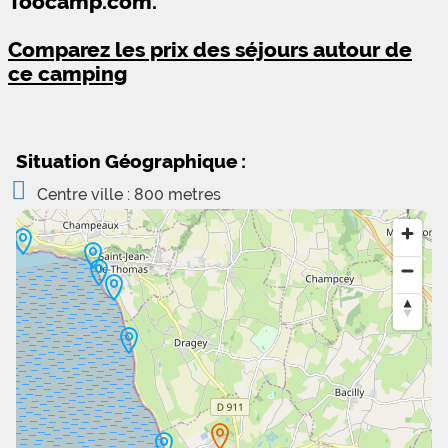
Toocamp.com.
Comparez les prix des séjours autour de
ce camping
Situation Géographique :
Centre ville : 800 metres