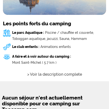
Les points forts du camping
Le parc Aquatique :
Piscine / chauffée et couverte,
Toboggan aquatique,
jacuzzi,
Sauna,
Hammam
Le club enfants :
Animations enfants
A faire et à voir autour du camping :
Mont Saint-Michel ( 5.7 km )
> Voir la description complete
Aucun séjour n'est actuellement
disponible pour ce camping sur