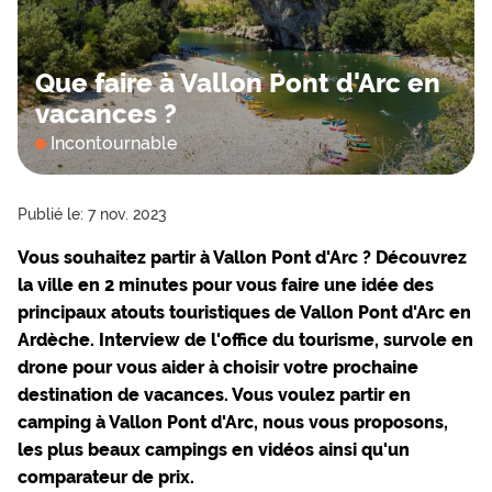
Que faire à Vallon Pont d'Arc en
vacances ?
Incontournable
Publié le: 7 nov. 2023
Vous souhaitez partir à Vallon Pont d'Arc ? Découvrez
la ville en 2 minutes pour vous faire une idée des
principaux atouts touristiques de Vallon Pont d'Arc en
Ardèche. Interview de l'office du tourisme, survole en
drone pour vous aider à choisir votre prochaine
destination de vacances. Vous voulez partir en
camping à Vallon Pont d'Arc, nous vous proposons,
les plus beaux campings en vidéos ainsi qu'un
comparateur de prix.