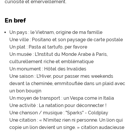
curiosité et émerveillement.
En bref
Un pays : le Vietnam, origine de ma famille
Une ville : Positano et son paysage de carte postale
Un plat : Pasta al tartufo, per favore
Un musée : L'Institut du Monde Arabe à Paris,
culturellement riche et emblématique
Un monument : Hôtel des Invalides
Une saison : L'Hiver, pour passer mes weekends
devant la cheminée, emmitouflée dans un plaid avec
un bon bouqin
Un moyen de transport : un Vespa come in Italia
Une activité : La natation pour déconnecter !
Une chanson / musique : "Sparks" - Coldplay
Une citation : « N’imitez rien ni personne. Un lion qui
copie un lion devient un singe. » citation audacieuse