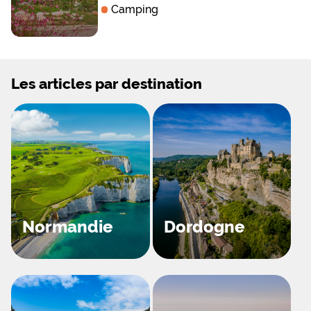
Camping
Les articles par destination
Normandie
Dordogne