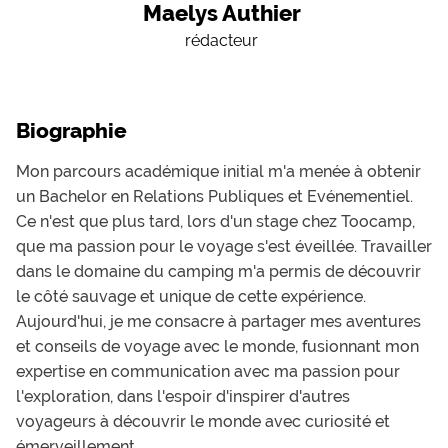
Maelys Authier
rédacteur
Biographie
Mon parcours académique initial m'a menée à obtenir
un Bachelor en Relations Publiques et Evénementiel.
Ce n'est que plus tard, lors d'un stage chez Toocamp,
que ma passion pour le voyage s'est éveillée. Travailler
dans le domaine du camping m'a permis de découvrir
le côté sauvage et unique de cette expérience.
Aujourd'hui, je me consacre à partager mes aventures
et conseils de voyage avec le monde, fusionnant mon
expertise en communication avec ma passion pour
l'exploration, dans l'espoir d'inspirer d'autres
voyageurs à découvrir le monde avec curiosité et
émerveillement.