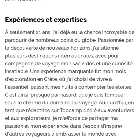
Expériences et expertises
À seulement 21 ans, j'ai déjà eu la chance incroyable de
parcourir de nombreux coins du globe. Passionnée par
la découverte de nouveaux horizons, j'ai sillonné
plusieurs destinations internationales, avec pour
compagnon de voyage mon sac à dos et une curiosité
insatiable. Une expérience marquante fut mon mois
d'exploration en Crète, où j'ai choisi de vivre à
l'essentiel, passant mes nuits à contempler les étoiles.
C'est ainsi, presque par hasard, que je suis tombée
sous le charme du domaine du voyage. Aujourd'hui, en
tant que rédactrice sur Toocamp dédié aux aventuriers
et aux explorateurs, je m'efforce de partager ma
passion et mon expérience, dans l'espoir d'inspirer
d'autres voyageurs à embrasser le monde avec